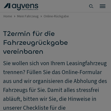
Home
Mein Fahrzeug
Online-Rückgabe
T2ermin für die
Fahrzeugrückgabe
vereinbaren
Sie wollen sich von Ihrem Leasingfahrzeug
trennen? Füllen Sie das Online-Formular
aus und wir organisieren die Abholung des
Fahrzeugs für Sie. Damit alles stressfrei
abläuft, bitten wir Sie, die Hinweise in
unserer Checkliste für die