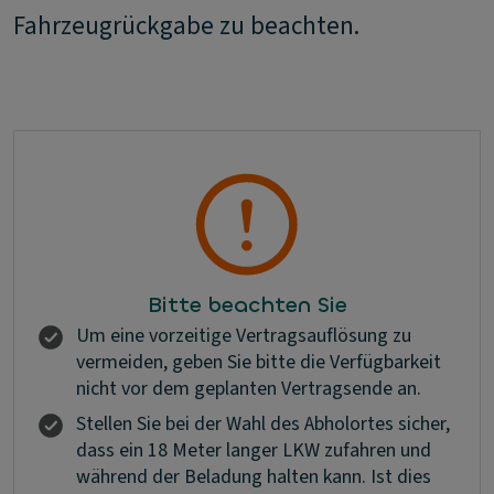
Fahrzeugrückgabe zu beachten.
Bitte beachten Sie
Um eine vorzeitige Vertragsauflösung zu
vermeiden, geben Sie bitte die Verfügbarkeit
nicht vor dem geplanten Vertragsende an.
Stellen Sie bei der Wahl des Abholortes sicher,
dass ein 18 Meter langer LKW zufahren und
während der Beladung halten kann. Ist dies