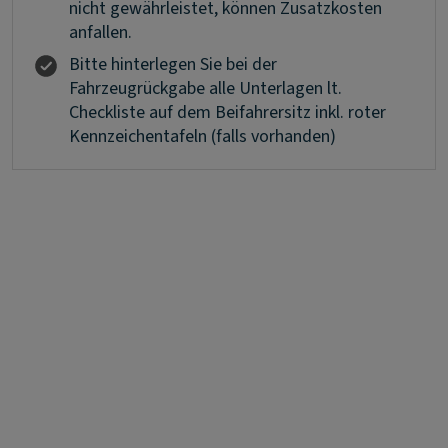
nicht gewährleistet, können Zusatzkosten
anfallen.
Bitte hinterlegen Sie bei der
Fahrzeugrückgabe alle Unterlagen lt.
Checkliste auf dem Beifahrersitz inkl. roter
Kennzeichentafeln (falls vorhanden)