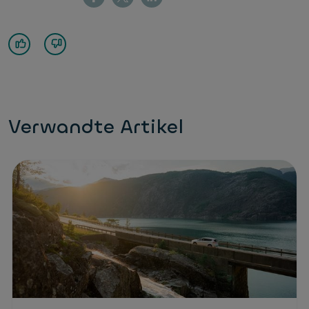
Verwandte Artikel