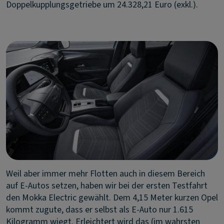
Doppelkupplungsgetriebe um 24.328,21 Euro (exkl.).
Weil aber immer mehr Flotten auch in diesem Bereich
auf E-Autos setzen, haben wir bei der ersten Testfahrt
den Mokka Electric gewählt. Dem 4,15 Meter kurzen Opel
kommt zugute, dass er selbst als E-Auto nur 1.615
Kilogramm wiegt. Erleichtert wird das (im wahrsten