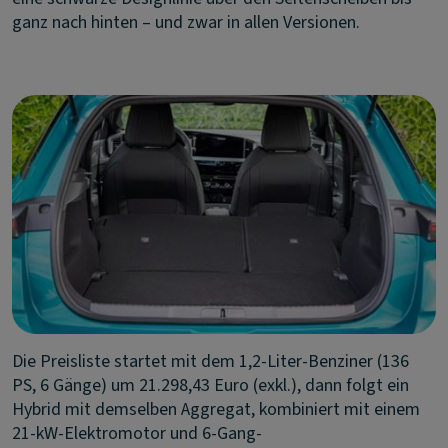
ganz nach hinten – und zwar in allen Versionen.
Die Preisliste startet mit dem 1,2-Liter-Benziner (136
PS, 6 Gänge) um 21.298,43 Euro (exkl.), dann folgt ein
Hybrid mit demselben Aggregat, kombiniert mit einem
21-kW-Elektromotor und 6-Gang-