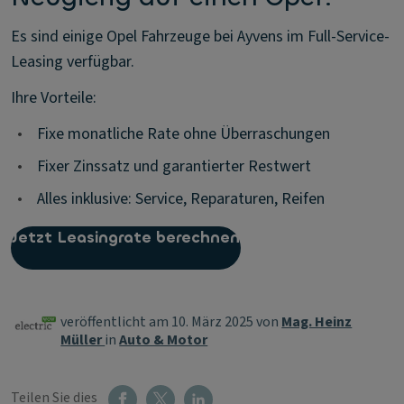
Es sind einige Opel Fahrzeuge bei Ayvens im Full-Service-
Leasing verfügbar.
Ihre Vorteile:
•
Fixe monatliche Rate ohne Überraschungen
•
Fixer Zinssatz und garantierter Restwert
•
Alles inklusive: Service, Reparaturen, Reifen
Jetzt Leasingrate berechnen
veröffentlicht am 10. März 2025 von
Mag. Heinz
Müller
in
Auto & Motor
Teilen Sie dies