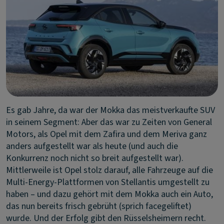
Es gab Jahre, da war der Mokka das meistverkaufte SUV
in seinem Segment: Aber das war zu Zeiten von General
Motors, als Opel mit dem Zafira und dem Meriva ganz
anders aufgestellt war als heute (und auch die
Konkurrenz noch nicht so breit aufgestellt war).
Mittlerweile ist Opel stolz darauf, alle Fahrzeuge auf die
Multi-Energy-Plattformen von Stellantis umgestellt zu
haben – und dazu gehört mit dem Mokka auch ein Auto,
das nun bereits frisch gebrüht (sprich facegeliftet)
wurde. Und der Erfolg gibt den Rüsselsheimern recht.