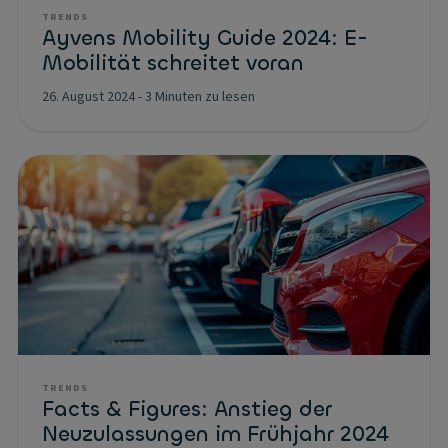
TRENDS
Ayvens Mobility Guide 2024: E-
Mobilität schreitet voran
26. August 2024
-
3 Minuten zu lesen
TRENDS
Facts & Figures: Anstieg der
Neuzulassungen im Frühjahr 2024