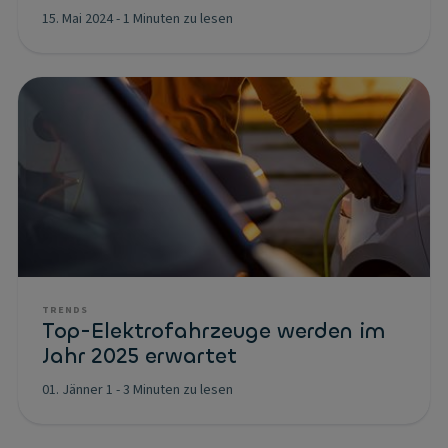
15. Mai 2024
-
1 Minuten zu lesen
TRENDS
Top-Elektrofahrzeuge werden im
Jahr 2025 erwartet
01. Jänner 1
-
3 Minuten zu lesen