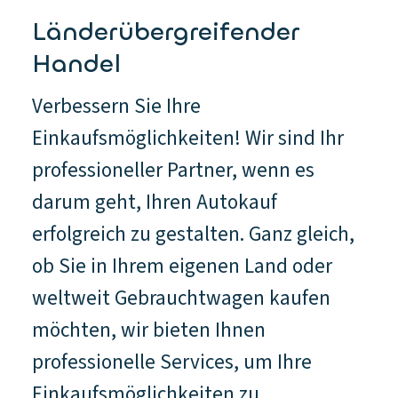
Länderübergreifender
Handel
Verbessern Sie Ihre
Einkaufsmöglichkeiten! Wir sind Ihr
professioneller Partner, wenn es
darum geht, Ihren Autokauf
erfolgreich zu gestalten. Ganz gleich,
ob Sie in Ihrem eigenen Land oder
weltweit Gebrauchtwagen kaufen
möchten, wir bieten Ihnen
professionelle Services, um Ihre
Einkaufsmöglichkeiten zu