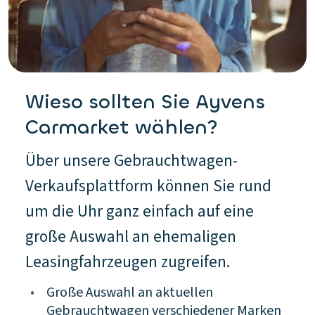
Wieso sollten Sie Ayvens
Carmarket wählen?
Über unsere Gebrauchtwagen-
Verkaufsplattform können Sie rund
um die Uhr ganz einfach auf eine
große Auswahl an ehemaligen
Leasingfahrzeugen zugreifen.
•
Große Auswahl an aktuellen
Gebrauchtwagen verschiedener Marken