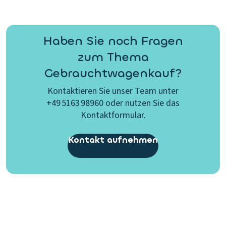
Haben Sie noch Fragen
zum Thema
Gebrauchtwagenkauf?
Kontaktieren Sie unser Team unter
+49 5163 98960 oder nutzen Sie das
Kontaktformular.
Kontakt aufnehmen