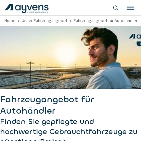
Home
Unser Fahrzeugangebot
Fahrzeugangebot für Autohändler
Fahrzeugangebot für
Autohändler
Finden Sie gepflegte und
hochwertige Gebrauchtfahrzeuge zu