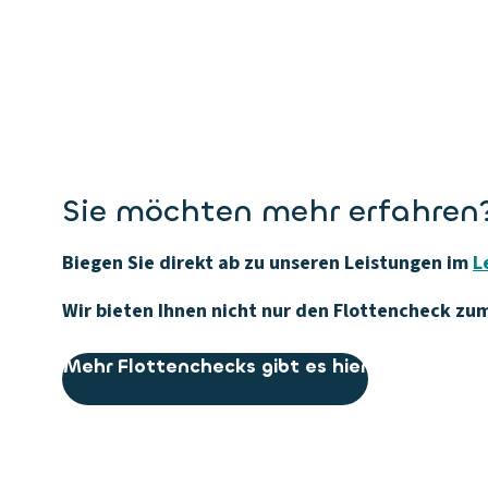
Sie möchten mehr erfahren
Biegen Sie direkt ab zu unseren Leistungen im
L
Wir bieten Ihnen nicht nur den Flottencheck zu
Mehr Flottenchecks gibt es hier