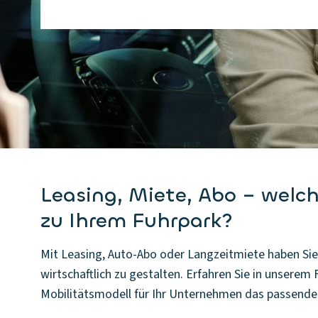
Leasing, Miete, Abo – welc
zu Ihrem Fuhrpark?
Mit Leasing, Auto-Abo oder Langzeitmiete haben Sie d
wirtschaftlich zu gestalten. Erfahren Sie in unserem
Mobilitätsmodell für Ihr Unternehmen das passende 