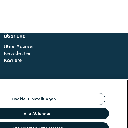
Über uns
Über Ayvens
Newsletter
Karriere
Cookie-Einstellungen
Alle Ablehnen