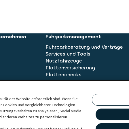
nternehmen
Fuhrparkmanagement
Fuhrparkberatung und Verträge
Services und Tools
Nutzfahrzeuge
Flottenversicherung
Flottenchecks
nalität der Website erforderlich sind. Wenn Sie
er Cookies und vergleichbarer Technologien
Nutzungsverhalten zu analysieren, Social Media
nd anderen Websites zu personalisieren.