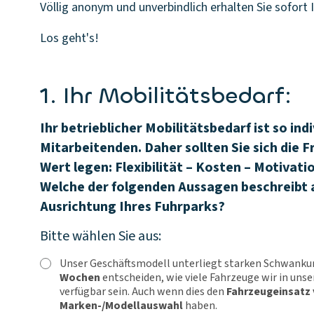
Völlig anonym und unverbindlich erhalten Sie sofort
Los geht's!