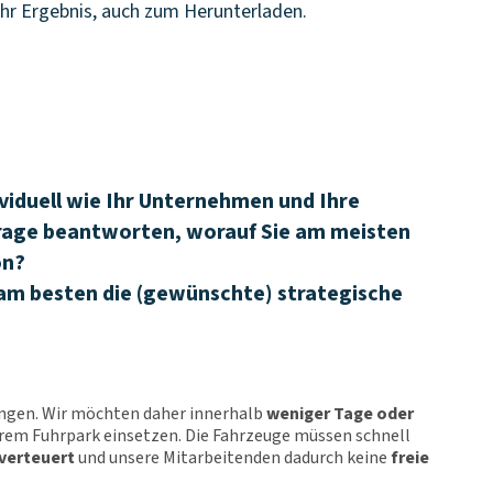
 Ihr Ergebnis, auch zum Herunterladen.