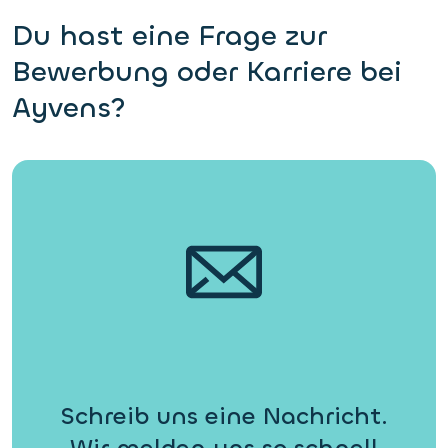
Du hast eine Frage zur
Bewerbung oder Karriere bei
Ayvens?
Schreib uns eine Nachricht.
Wir melden uns so schnell