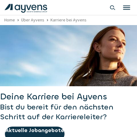
Home
Über Ayvens
Karriere bei Ayvens
Deine Karriere bei Ayvens
Bist du bereit für den nächsten
Schritt auf der Karriereleiter?
Aktuelle Jobangebote