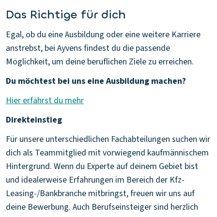
Das Richtige für dich
Egal, ob du eine Ausbildung oder eine weitere Karriere
anstrebst, bei Ayvens findest du die passende
Möglichkeit, um deine beruflichen Ziele zu erreichen.
Du möchtest bei uns eine Ausbildung machen?
Hier erfährst du mehr
Direkteinstieg
Für unsere unterschiedlichen Fachabteilungen suchen wir
dich als Teammitglied mit vorwiegend kaufmännischem
Hintergrund. Wenn du Experte auf deinem Gebiet bist
und idealerweise Erfahrungen im Bereich der Kfz-
Leasing-/Bankbranche mitbringst, freuen wir uns auf
deine Bewerbung. Auch Berufseinsteiger sind herzlich