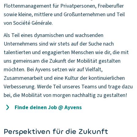
Flottenmanagement für Privatpersonen, Freiberufler
sowie kleine, mittlere und Großunternehmen und Teil
von Société Générale.
Als Teil eines dynamischen und wachsenden
Unternehmens sind wir stets auf der Suche nach
talentierten und engagierten Menschen wie dir, die mit
uns gemeinsam die Zukunft der Mobilität gestalten
möchten. Bei Ayvens setzen wir auf Vielfalt,
Zusammenarbeit und eine Kultur der kontinuierlichen
Verbesserung. Werde Teil unseres Teams und trage dazu
bei, die Mobilität von morgen nachhaltig zu gestalten!
Finde deinen Job @ Ayvens
Perspektiven für die Zukunft