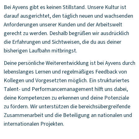
Bei Ayvens gibt es keinen Stillstand. Unsere Kultur ist
darauf ausgerichtet, den täglich neuen und wachsenden
Anforderungen unserer Kunden und der Arbeitswelt
gerecht zu werden. Deshalb begrüßen wir ausdrücklich
die Erfahrungen und Sichtweisen, die du aus deiner
bisherigen Laufbahn mitbringst.
Deine persönliche Weiterentwicklung ist bei Ayvens durch
lebenslanges Lernen und regelmäßiges Feedback von
Kollegen und Vorgesetzten möglich. Ein strukturiertes
Talent- und Performancemanagement hilft uns dabei,
deine Kompetenzen zu erkennen und deine Potenziale
zu fördern. Wir unterstützen die bereichsübergreifende
Zusammenarbeit und die Beteiligung an nationalen und
internationalen Projekten.