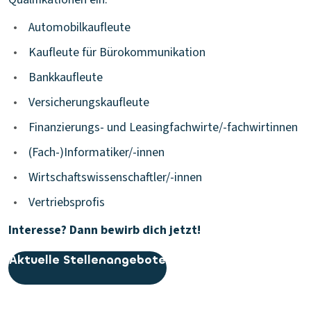
•
Automobilkaufleute
•
Kaufleute für Bürokommunikation
•
Bankkaufleute
•
Versicherungskaufleute
•
Finanzierungs- und Leasingfachwirte/-fachwirtinnen
•
(Fach-)Informatiker/-innen
•
Wirtschaftswissenschaftler/-innen
•
Vertriebsprofis
Interesse? Dann bewirb dich jetzt!
Aktuelle Stellenangebote