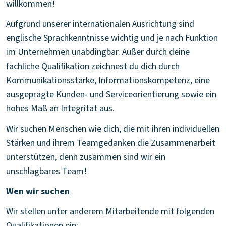
willkommen!
Aufgrund unserer internationalen Ausrichtung sind
englische Sprachkenntnisse wichtig und je nach Funktion
im Unternehmen unabdingbar. Außer durch deine
fachliche Qualifikation zeichnest du dich durch
Kommunikationsstärke, Informationskompetenz, eine
ausgeprägte Kunden- und Serviceorientierung sowie ein
hohes Maß an Integrität aus.
Wir suchen Menschen wie dich, die mit ihren individuellen
Stärken und ihrem Teamgedanken die Zusammenarbeit
unterstützen, denn zusammen sind wir ein
unschlagbares Team!
Wen wir suchen
Wir stellen unter anderem Mitarbeitende mit folgenden
Qualifikationen ein: