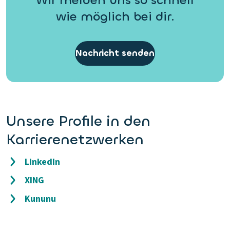
wie möglich bei dir.
Nachricht senden
Unsere Profile in den
Karrierenetzwerken
LinkedIn
XING
Kununu