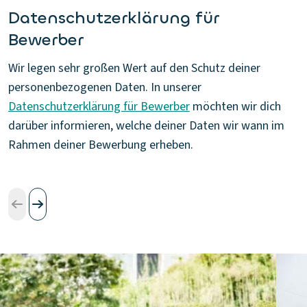
Datenschutzerklärung für
Bewerber
Wir legen sehr großen Wert auf den Schutz deiner
personenbezogenen Daten. In unserer
Datenschutzerklärung für Bewerber
möchten wir dich
darüber informieren, welche deiner Daten wir wann im
Rahmen deiner Bewerbung erheben.