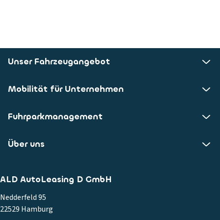
Unser Fahrzeugangebot
Mobilität für Unternehmen
Fuhrparkmanagement
Über uns
ALD AutoLeasing D GmbH
Nedderfeld 95
22529 Hamburg