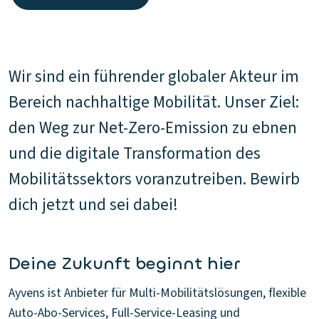
Wir sind ein führender globaler Akteur im
Bereich nachhaltige Mobilität. Unser Ziel:
den Weg zur Net-Zero-Emission zu ebnen
und die digitale Transformation des
Mobilitätssektors voranzutreiben. Bewirb
dich jetzt und sei dabei!
Deine Zukunft beginnt hier
Ayvens ist Anbieter für Multi-Mobilitätslösungen, flexible
Auto-Abo-Services, Full-Service-Leasing und