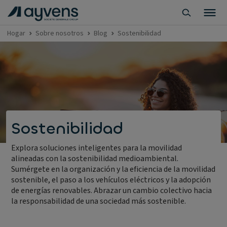
Hogar
Sobre nosotros
Blog
Sostenibilidad
Sostenibilidad
Explora soluciones inteligentes para la movilidad
alineadas con la sostenibilidad medioambiental.
Sumérgete en la organización y la eficiencia de la movilidad
sostenible, el paso a los vehículos eléctricos y la adopción
de energías renovables. Abrazar un cambio colectivo hacia
la responsabilidad de una sociedad más sostenible.