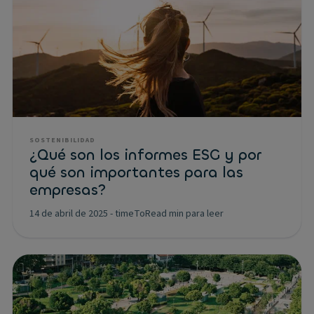
SOSTENIBILIDAD
¿Qué son los informes ESG y por
qué son importantes para las
empresas?
14 de abril de 2025
-
timeToRead min para leer