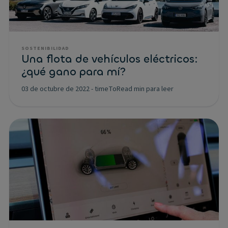
SOSTENIBILIDAD
Una flota de vehículos eléctricos:
¿qué gano para mí?
03 de octubre de 2022
-
timeToRead min para leer