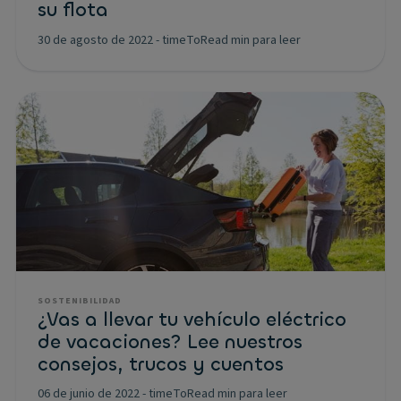
su flota
30 de agosto de 2022
-
timeToRead min para leer
SOSTENIBILIDAD
¿Vas a llevar tu vehículo eléctrico
de vacaciones? Lee nuestros
consejos, trucos y cuentos
06 de junio de 2022
-
timeToRead min para leer