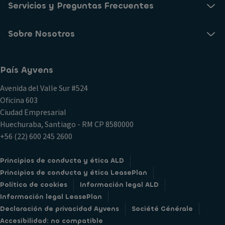
Servicios y Preguntas Frecuentes
Sobre Nosotros
País Ayvens
Avenida del Valle Sur #524
Oficina 603
Ciudad Empresarial
Huechuraba, Santiago - RM CP 8580000
+56 (22) 600 245 2600
Principios de conducta y ética ALD
Principios de conducta y ética LeasePlan
Política de cookies
Información legal ALD
Información legal LeasePlan
Declaración de privacidad Ayvens
Société Générale
Accesibilidad: no compatible