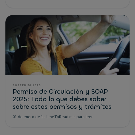
SOSTENIBILIDAD
Permiso de Circulación y SOAP
2025: Todo lo que debes saber
sobre estos permisos y trámites
01 de enero de 1
-
timeToRead min para leer