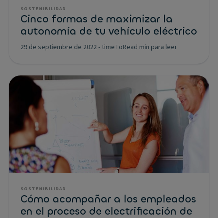
SOSTENIBILIDAD
Cinco formas de maximizar la
autonomía de tu vehículo eléctrico
29 de septiembre de 2022
-
timeToRead min para leer
SOSTENIBILIDAD
Cómo acompañar a los empleados
en el proceso de electrificación de