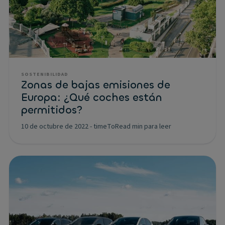
SOSTENIBILIDAD
Zonas de bajas emisiones de
Europa: ¿Qué coches están
permitidos?
10 de octubre de 2022
-
timeToRead min para leer