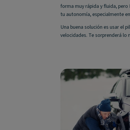
forma muy rápida y fluida, pero
tu autonomía, especialmente en 
Una buena solución es usar el pi
velocidades. Te sorprenderá lo