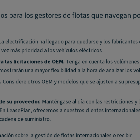
os para los gestores de flotas que navegan po
a electrificación ha llegado para quedarse y los fabricantes
vez más prioridad a los vehículos eléctricos
a las licitaciones de OEM.
Tenga en cuenta los volúmenes,
mostrarán una mayor flexibilidad a la hora de analizar los v
.
Considere otros OEM y modelos que se ajusten a su presu
de su proveedor.
Manténgase al día con las restricciones y 
 En LeasePlan, ofrecemos a nuestros clientes internacionale
 cadena de suministro.
ción sobre la gestión de flotas internacionales o recibir