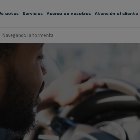
 de autos
Servicios
Acerca de nosotros
Atención al cliente
Navegando la tormenta