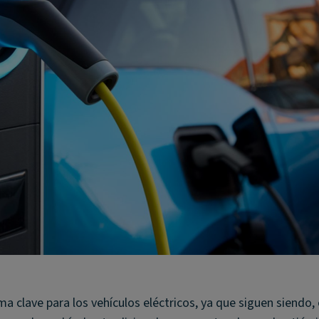
ma clave para los vehículos eléctricos, ya que siguen siendo,