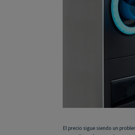
El precio sigue siendo un proble