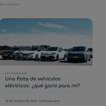
del conductor
SOSTENIBILIDAD
Una flota de vehículos
eléctricos: ¿qué gano para mí?
03 de octubre de 2022
-
3 min para leer