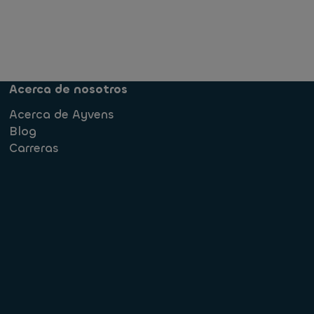
Acerca de nosotros
Acerca de Ayvens
Blog
Carreras