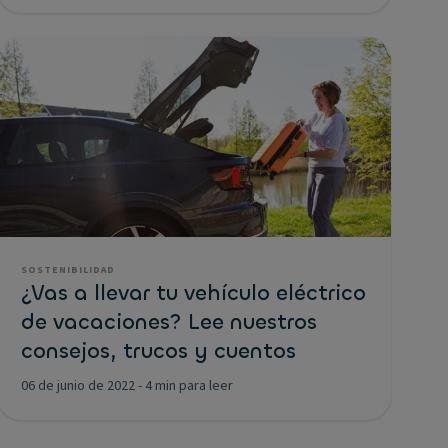
SOSTENIBILIDAD
¿Vas a llevar tu vehículo eléctrico
de vacaciones? Lee nuestros
consejos, trucos y cuentos
06 de junio de 2022
-
4 min para leer