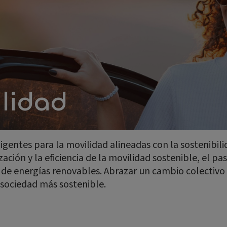
ilidad
ligentes para la movilidad alineadas con la sostenibi
ción y la eficiencia de la movilidad sostenible, el pas
n de energías renovables. Abrazar un cambio colectivo 
 sociedad más sostenible.