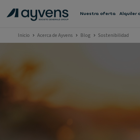
Nuestra oferta
Alquiler
Inicio
Acerca de Ayvens
Blog
Sostenibilidad