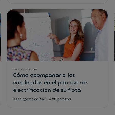
SOSTENIBILIDAD
Cómo acompañar a los
empleados en el proceso de
electrificación de su flota
30 de agosto de 2022
-
4 min para leer