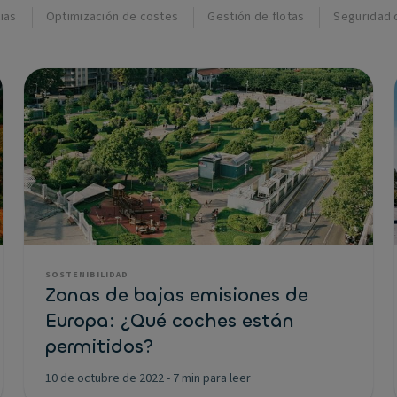
ias
Optimización de costes
Gestión de flotas
Seguridad 
SOSTENIBILIDAD
Zonas de bajas emisiones de
Europa: ¿Qué coches están
permitidos?
10 de octubre de 2022
-
7 min para leer