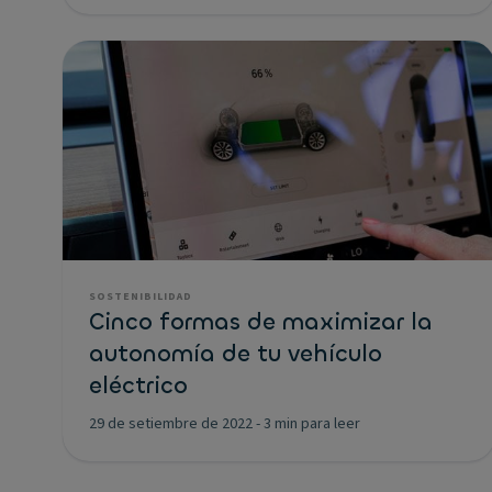
SOSTENIBILIDAD
Cinco formas de maximizar la
autonomía de tu vehículo
eléctrico
29 de setiembre de 2022
-
3 min para leer