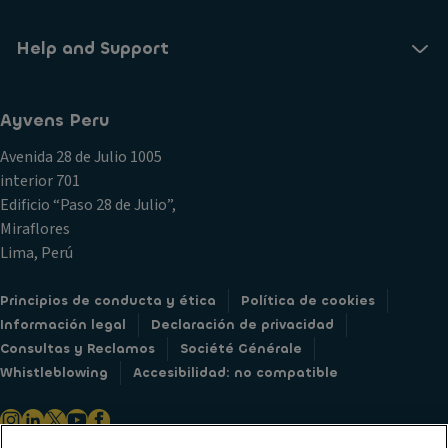
Help and Support
Ayvens Peru
Avenida 28 de Julio 1005
interior 701
Edificio “Paso 28 de Julio”,
Miraflores
Lima, Perú
Principios de conducta y ética
Política de cookies
Información legal
Declaración de privacidad
Consultas y Reclamos
Société Générale
Whistleblowing
Accesibilidad: no compatible