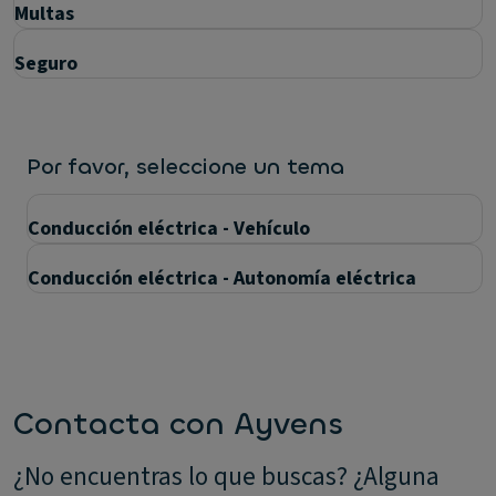
Multas
Seguro
Por favor, seleccione un tema
Conducción eléctrica - Vehículo
Conducción eléctrica - Autonomía eléctrica
Preguntas
Contacta con Ayvens
¿No encuentras lo que buscas? ¿Alguna