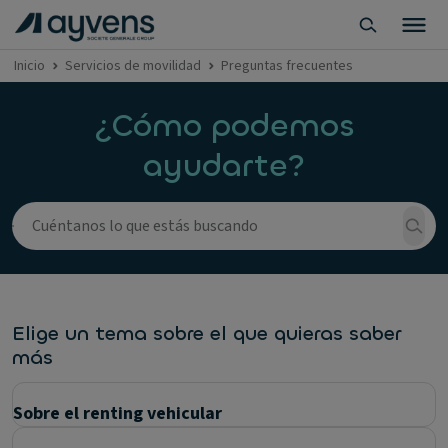
Inicio
Servicios de movilidad
Preguntas frecuentes
¿Cómo podemos
ayudarte?
Elige un tema sobre el que quieras saber
más
Sobre el renting vehicular