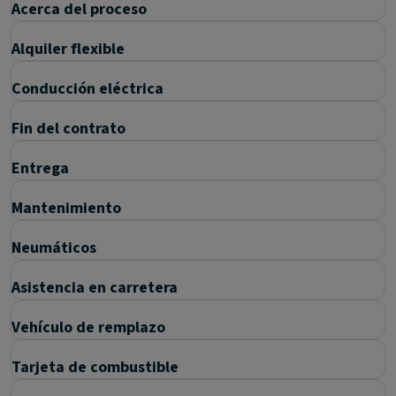
Acerca del proceso
Alquiler flexible
Conducción eléctrica
Fin del contrato
Entrega
Mantenimiento
Neumáticos
Asistencia en carretera
Vehículo de remplazo
Tarjeta de combustible