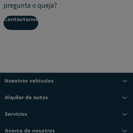
pregunta o queja?
Contáctanos
Nuestros vehículos
Alquiler de autos
Servicios
Acerca de nosotros