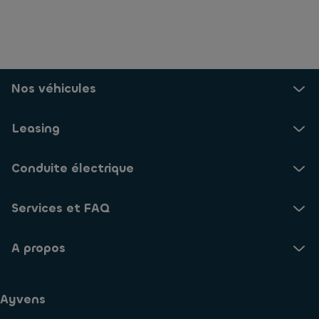
Nos véhicules
Leasing
Conduite électrique
Services et FAQ
A propos
Ayvens