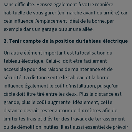
sans difficulté. Pensez également à votre manière
habituelle de vous garer (en marche avant ou arrière) car
cela influence l’emplacement idéal de la borne, par
exemple dans un garage ou sur une allée.
2. Tenir compte de la position du tableau électrique
Un autre élément important est la localisation du
tableau électrique. Celui-ci doit être facilement
accessible pour des raisons de maintenance et de
sécurité. La distance entre le tableau et la borne
influence également le coût d’installation, puisqu’un
câble doit être tiré entre les deux. Plus la distance est
grande, plus le coût augmente. Idéalement, cette
distance devrait rester autour de dix mètres afin de
limiter les frais et d’éviter des travaux de terrassement
ou de démolition inutiles. Il est aussi essentiel de prévoir