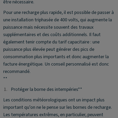
être nécessaire.
Pour une recharge plus rapide, il est possible de passer à
une installation triphasée de 400 volts, qui augmente la
puissance mais nécessite souvent des travaux
supplémentaires et des coûts additionnels. Il faut
également tenir compte du tarif capacitaire : une
puissance plus élevée peut générer des pics de
consommation plus importants et donc augmenter la
facture énergétique. Un conseil personnalisé est donc
recommandé.
**
1.
1.
Protéger la borne des intempéries**
Les conditions météorologiques ont un impact plus
important qu’on ne le pense sur les bornes de recharge.
Les températures extrêmes, en particulier, peuvent