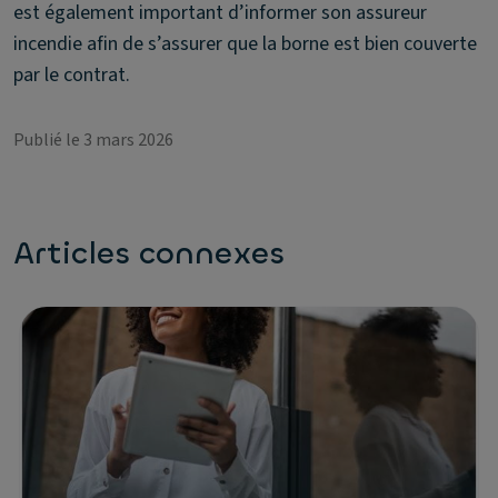
est également important d’informer son assureur
incendie afin de s’assurer que la borne est bien couverte
par le contrat.
Publié le 3 mars 2026
Articles connexes