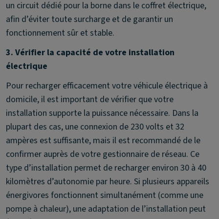
un circuit dédié pour la borne dans le coffret électrique,
afin d’éviter toute surcharge et de garantir un
fonctionnement sûr et stable.
3. Vérifier la capacité de votre installation
électrique
Pour recharger efficacement votre véhicule électrique à
domicile, il est important de vérifier que votre
installation supporte la puissance nécessaire. Dans la
plupart des cas, une connexion de 230 volts et 32
ampères est suffisante, mais il est recommandé de le
confirmer auprès de votre gestionnaire de réseau. Ce
type d’installation permet de recharger environ 30 à 40
kilomètres d’autonomie par heure. Si plusieurs appareils
énergivores fonctionnent simultanément (comme une
pompe à chaleur), une adaptation de l’installation peut