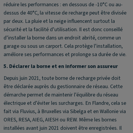
réduire les performances : en dessous de -10°C ou au-
dessus de 40°C, la vitesse de recharge peut être divisée
par deux. La pluie et la neige influencent surtout la
sécurité et la facilité d’utilisation. Il est donc conseillé
d’installer la borne dans un endroit abrité, comme un
garage ou sous un carport. Cela protège l’installation,
améliore ses performances et prolonge sa durée de vie.
5. Déclarer la borne et en informer son assureur
Depuis juin 2021, toute borne de recharge privée doit
être déclarée auprès du gestionnaire de réseau. Cette
démarche permet de maintenir l’équilibre du réseau
électrique et d’éviter les surcharges. En Flandre, cela se
fait via Fluvius, à Bruxelles via Sibelga et en Wallonie via
ORES, RESA, AIEG, AIESH ou REW. Même les bornes
installées avant juin 2021 doivent être enregistrées. Il