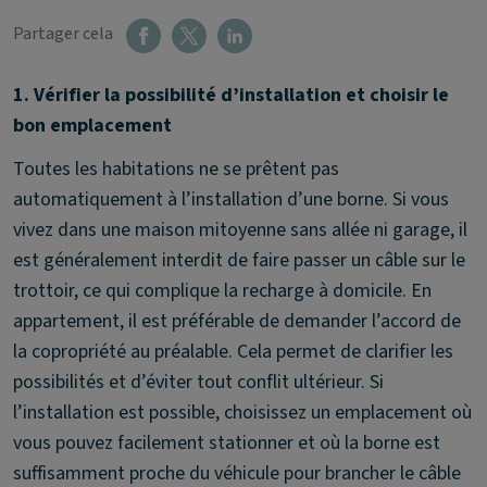
Partager cela
1. Vérifier la possibilité d’installation et choisir le
bon emplacement
Toutes les habitations ne se prêtent pas
automatiquement à l’installation d’une borne. Si vous
vivez dans une maison mitoyenne sans allée ni garage, il
est généralement interdit de faire passer un câble sur le
trottoir, ce qui complique la recharge à domicile. En
appartement, il est préférable de demander l’accord de
la copropriété au préalable. Cela permet de clarifier les
possibilités et d’éviter tout conflit ultérieur. Si
l’installation est possible, choisissez un emplacement où
vous pouvez facilement stationner et où la borne est
suffisamment proche du véhicule pour brancher le câble