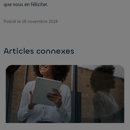
que nous en féliciter.
Publié le 18 novembre 2024
Articles connexes