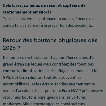
Ceintures, caméras de recul et capteurs de
stationnement améliorés :
Tous ces systèmes contribuent à une expérience de
conduite plus sûre et à la prévention des accidents.
Retour des boutons physiques dès
2026 ?
De nombreux véhicules sont aujourd’hui équipés d’un
grand écran sur lequel vous contrôlez des fonctions
comme la climatisation, le chauffage, les médias et le
GPS. Cet écran distrait toutefois souvent les
automobilistes, et les écrans tactiles augmentent le
risque d’accident. C’est pourquoi Euro NCAP préconise le
retour aux boutons physiques dans les voitures
modernes. Afin d’encourager les constructeurs