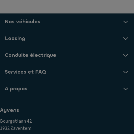
Nos véhicules
Leasing
Conduite électrique
Services et FAQ
A propos
Ayvens
Bourgetlaan 42
1932 Zaventem