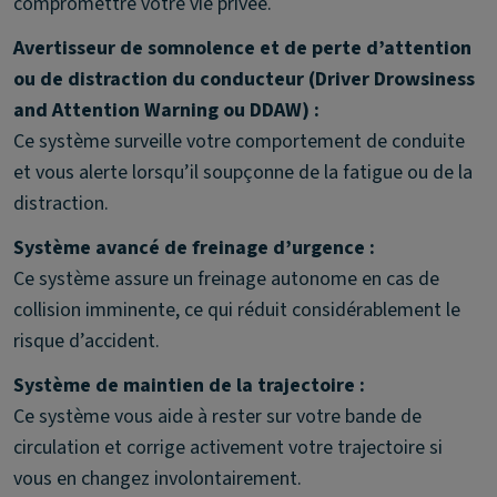
compromettre votre vie privée.
Avertisseur de somnolence et de perte d’attention
ou de distraction du conducteur (Driver Drowsiness
and Attention Warning ou DDAW) :
Ce système surveille votre comportement de conduite
et vous alerte lorsqu’il soupçonne de la fatigue ou de la
distraction.
Système avancé de freinage d’urgence :
Ce système assure un freinage autonome en cas de
collision imminente, ce qui réduit considérablement le
risque d’accident.
Système de maintien de la trajectoire :
Ce système vous aide à rester sur votre bande de
circulation et corrige activement votre trajectoire si
vous en changez involontairement.