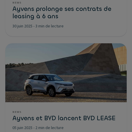
NEWS
Ayvens prolonge ses contrats de
leasing à 6 ans
30 juin 2025
-
3 min de lecture
NEWS
Ayvens et BYD lancent BYD LEASE
05 juin 2025
-
2 min de lecture