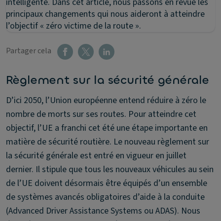
intelligente. Dans cet article, nous passons en revue les
principaux changements qui nous aideront à atteindre
l’objectif « zéro victime de la route ».
Partager cela
Règlement sur la sécurité générale
D’ici 2050, l’Union européenne entend réduire à zéro le
nombre de morts sur ses routes. Pour atteindre cet
objectif, l’UE a franchi cet été une étape importante en
matière de sécurité routière. Le nouveau règlement sur
la sécurité générale est entré en vigueur en juillet
dernier. Il stipule que tous les nouveaux véhicules au sein
de l’UE doivent désormais être équipés d’un ensemble
de systèmes avancés obligatoires d’aide à la conduite
(Advanced Driver Assistance Systems ou ADAS). Nous