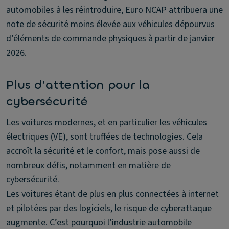
automobiles à les réintroduire, Euro NCAP attribuera une
note de sécurité moins élevée aux véhicules dépourvus
d’éléments de commande physiques à partir de janvier
2026.
Plus d’attention pour la
cybersécurité
Les voitures modernes, et en particulier les véhicules
électriques (VE), sont truffées de technologies. Cela
accroît la sécurité et le confort, mais pose aussi de
nombreux défis, notamment en matière de
cybersécurité.
Les voitures étant de plus en plus connectées à internet
et pilotées par des logiciels, le risque de cyberattaque
augmente. C’est pourquoi l’industrie automobile