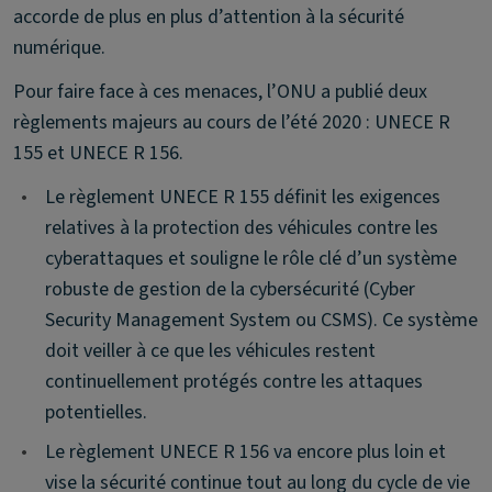
accorde de plus en plus d’attention à la sécurité
numérique.
Pour faire face à ces menaces, l’ONU a publié deux
règlements majeurs au cours de l’été 2020 : UNECE R
155 et UNECE R 156.
•
Le règlement UNECE R 155 définit les exigences
relatives à la protection des véhicules contre les
cyberattaques et souligne le rôle clé d’un système
robuste de gestion de la cybersécurité (Cyber
Security Management System ou CSMS). Ce système
doit veiller à ce que les véhicules restent
continuellement protégés contre les attaques
potentielles.
•
Le règlement UNECE R 156 va encore plus loin et
vise la sécurité continue tout au long du cycle de vie