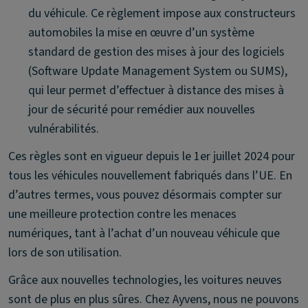
du véhicule. Ce règlement impose aux constructeurs
automobiles la mise en œuvre d’un système
standard de gestion des mises à jour des logiciels
(Software Update Management System ou SUMS),
qui leur permet d’effectuer à distance des mises à
jour de sécurité pour remédier aux nouvelles
vulnérabilités.
Ces règles sont en vigueur depuis le 1er juillet 2024 pour
tous les véhicules nouvellement fabriqués dans l’UE. En
d’autres termes, vous pouvez désormais compter sur
une meilleure protection contre les menaces
numériques, tant à l’achat d’un nouveau véhicule que
lors de son utilisation.
Grâce aux nouvelles technologies, les voitures neuves
sont de plus en plus sûres. Chez Ayvens, nous ne pouvons