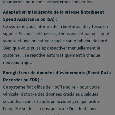
énumérons pour vous les systèmes concernés :
Adaptation intelligente de la vitesse (Intelligent
Speed Assistance ou ISA) :
Ce système vous informe de la limitation de vitesse en
vigueur. Si vous la dépassez, il vous avertit par un signal
sonore et une indication visuelle sur le tableau de bord.
Bien que vous puissiez désactiver manuellement le
système, il se réactive automatiquement à chaque
nouveau trajet.
Enregistreur de données d’événements (Event Data
Recorder ou EDR) :
Ce système fait office de « boîte noire » pour votre
véhicule. Il stocke des données cruciales quelques
secondes avant et après un accident, ce qui facilite
l’enquête sur les circonstances de l’incident sans