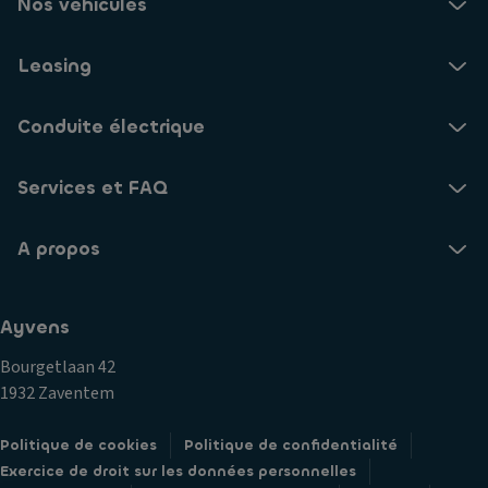
Nos véhicules
Leasing
Conduite électrique
Services et FAQ
A propos
Ayvens
Bourgetlaan 42
1932 Zaventem
Politique de cookies
Politique de confidentialité
Exercice de droit sur les données personnelles