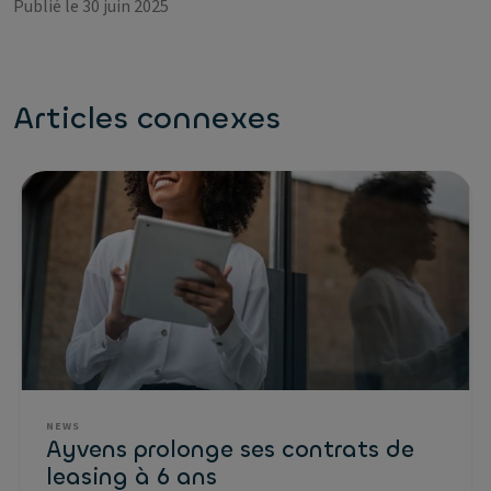
Publié le 30 juin 2025
Articles connexes
NEWS
Ayvens prolonge ses contrats de
leasing à 6 ans