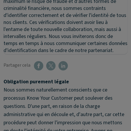
maximum le risque de fraude et d'autres formes de
criminalité financière, nous sommes contraints
d'identifier correctement et de vérifier l'identité de tous
nos clients. Ces vérifications doivent avoir lieu à
l'entame de toute nouvelle collaboration, mais aussi à
intervalles réguliers. Nous vous inviterons donc de
temps en temps à nous communiquer certaines données
d'identification dans le cadre de notre partenariat.
Partager cela
Obligation purement légale
Nous sommes naturellement conscients que ce
processus Know Your Customer peut soulever des
questions. D'une part, en raison de la charge
administrative qui en découle et, d'autre part, car cette
procédure peut donner l'impression que nous mettons
en doute l'intégrité de votre entreprise. Ayvens ne