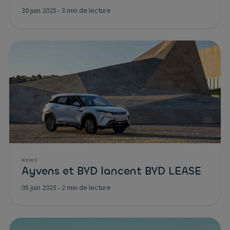
30 juin 2025
-
3 min de lecture
NEWS
Ayvens et BYD lancent BYD LEASE
05 juin 2025
-
2 min de lecture