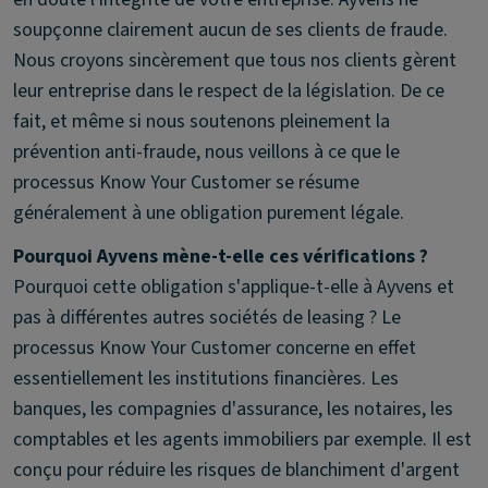
soupçonne clairement aucun de ses clients de fraude.
Nous croyons sincèrement que tous nos clients gèrent
leur entreprise dans le respect de la législation. De ce
fait, et même si nous soutenons pleinement la
prévention anti-fraude, nous veillons à ce que le
processus Know Your Customer se résume
généralement à une obligation purement légale.
Pourquoi Ayvens mène-t-elle ces vérifications ?
Pourquoi cette obligation s'applique-t-elle à Ayvens et
pas à différentes autres sociétés de leasing ? Le
processus Know Your Customer concerne en effet
essentiellement les institutions financières. Les
banques, les compagnies d'assurance, les notaires, les
comptables et les agents immobiliers par exemple. Il est
conçu pour réduire les risques de blanchiment d'argent