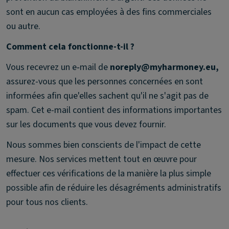
sont en aucun cas employées à des fins commerciales
ou autre.
Comment cela fonctionne-t-il ?
Vous recevrez un e‑mail de
noreply@myharmoney.eu,
assurez-vous que les personnes concernées en sont
informées afin que'elles sachent qu'il ne s'agit pas de
spam. Cet e-mail contient des informations importantes
sur les documents que vous devez fournir.
Nous sommes bien conscients de l'impact de cette
mesure. Nos services mettent tout en œuvre pour
effectuer ces vérifications de la manière la plus simple
possible afin de réduire les désagréments administratifs
pour tous nos clients.