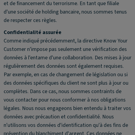
et de financement du terrorisme. En tant que filiale
d'une société de holding bancaire, nous sommes tenus
de respecter ces règles.
Confidentialité assurée
Comme indiqué précédemment, la directive Know Your
Customer n'impose pas seulement une vérification des
données à l'entame d'une collaboration. Des mises à jour
régulièrement des données sont également requises.
Par exemple, en cas de changement de législation ou si
des données spécifiques du client ne sont plus à jour ou
complètes. Dans ce cas, nous sommes contraints de
vous contacter pour nous conformer à nos obligations
légales. Nous nous engageons bien entendu à traiter vos
données avec précaution et confidentialité. Nous
n'utilisons vos données d'identification qu'à des fins de
prévention du blanchiment d'argent. Ces données ne