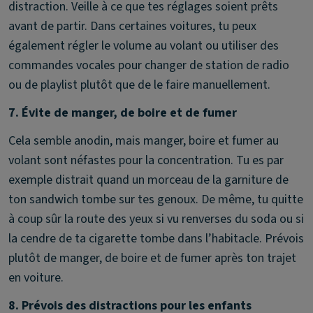
distraction. Veille à ce que tes réglages soient prêts
avant de partir. Dans certaines voitures, tu peux
également régler le volume au volant ou utiliser des
commandes vocales pour changer de station de radio
ou de playlist plutôt que de le faire manuellement.
7. Évite de manger, de boire et de fumer
Cela semble anodin, mais manger, boire et fumer au
volant sont néfastes pour la concentration. Tu es par
exemple distrait quand un morceau de la garniture de
ton sandwich tombe sur tes genoux. De même, tu quitte
à coup sûr la route des yeux si vu renverses du soda ou si
la cendre de ta cigarette tombe dans l’habitacle. Prévois
plutôt de manger, de boire et de fumer après ton trajet
en voiture.
8. Prévois des distractions pour les enfants