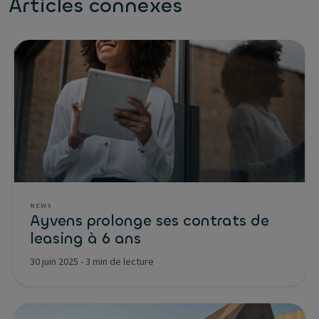
Articles connexes
NEWS
Ayvens prolonge ses contrats de
leasing à 6 ans
30 juin 2025
-
3 min de lecture