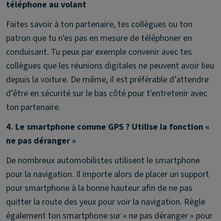
téléphone au volant
Faites savoir à ton partenaire, tes collègues ou ton
patron que tu n'es pas en mesure de téléphoner en
conduisant. Tu peux par exemple convenir avec tes
collègues que les réunions digitales ne peuvent avoir lieu
depuis la voiture. De même, il est préférable d’attendre
d’être en sécurité sur le bas côté pour t'entretenir avec
ton partenaire.
4. Le smartphone comme GPS ? Utilise la fonction «
ne pas déranger »
De nombreux automobilistes utilisent le smartphone
pour la navigation. Il importe alors de placer un support
pour smartphone à la bonne hauteur afin de ne pas
quitter la route des yeux pour voir la navigation. Règle
également ton smartphone sur « ne pas déranger » pour