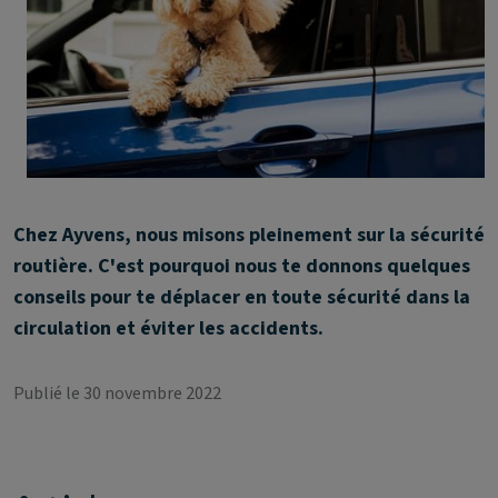
Chez Ayvens, nous misons pleinement sur la sécurité
routière. C'est pourquoi nous te donnons quelques
conseils pour te déplacer en toute sécurité dans la
circulation et éviter les accidents.
Publié le 30 novembre 2022