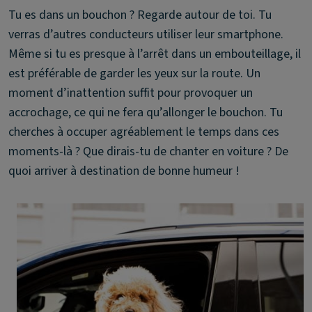
Tu es dans un bouchon ? Regarde autour de toi. Tu
verras d’autres conducteurs utiliser leur smartphone.
Même si tu es presque à l’arrêt dans un embouteillage, il
est préférable de garder les yeux sur la route. Un
moment d’inattention suffit pour provoquer un
accrochage, ce qui ne fera qu’allonger le bouchon. Tu
cherches à occuper agréablement le temps dans ces
moments-là ? Que dirais-tu de chanter en voiture ? De
quoi arriver à destination de bonne humeur !