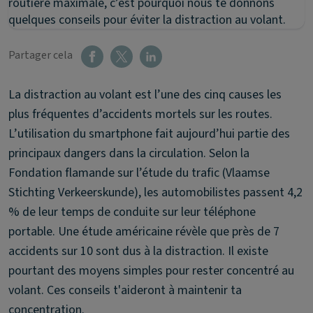
routière maximale, c’est pourquoi nous te donnons
quelques conseils pour éviter la distraction au volant.
Partager cela
La distraction au volant est l’une des cinq causes les
plus fréquentes d’accidents mortels sur les routes.
L’utilisation du smartphone fait aujourd’hui partie des
principaux dangers dans la circulation. Selon la
Fondation flamande sur l’étude du trafic (Vlaamse
Stichting Verkeerskunde), les automobilistes passent 4,2
% de leur temps de conduite sur leur téléphone
portable. Une étude américaine révèle que près de 7
accidents sur 10 sont dus à la distraction. Il existe
pourtant des moyens simples pour rester concentré au
volant. Ces conseils t'aideront à maintenir ta
concentration.