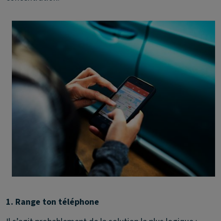
1. Range ton téléphone