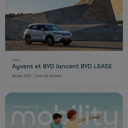
NEWS
Ayvens et BYD lancent BYD LEASE
05 juin 2025
-
2 min de lecture