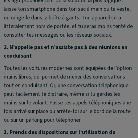
Il s’agit probablement de la solution la plus logique :
laisse ton smartphone dans ton sac à main ou ta veste,
ou range-le dans la boîte à gants. Ton appareil sera
littéralement hors de portée, et tu seras moins tenté de
consulter tes messages ou les réseaux sociaux.
2. N’appelle pas et n’assiste pas à des réunions en
conduisant
Toutes les voitures modernes sont équipées de l’option
mains libres, qui permet de mener des conversations
tout en conduisant. Or, une conversation téléphonique
peut facilement te distraire, même si tu gardes les
mains sur le volant. Passe tes appels téléphoniques une
fois arrivé sur place ou arrête-toi sur le bord de la route
ou sur un parking pour téléphoner.
3. Prends des dispositions sur l’utilisation du