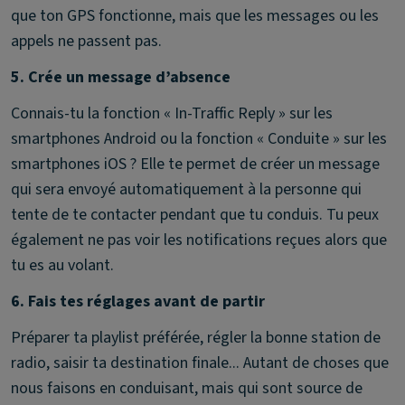
que ton GPS fonctionne, mais que les messages ou les
appels ne passent pas.
5. Crée un message d’absence
Connais-tu la fonction « In-Traffic Reply » sur les
smartphones Android ou la fonction « Conduite » sur les
smartphones iOS ? Elle te permet de créer un message
qui sera envoyé automatiquement à la personne qui
tente de te contacter pendant que tu conduis. Tu peux
également ne pas voir les notifications reçues alors que
tu es au volant.
6. Fais tes réglages avant de partir
Préparer ta playlist préférée, régler la bonne station de
radio, saisir ta destination finale... Autant de choses que
nous faisons en conduisant, mais qui sont source de