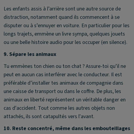
Les enfants assis à l’arrière sont une autre source de
distraction, notamment quand ils commencent à se
disputer ou à s’ennuyer en voiture. En particulier pour les
longs trajets, emmène un livre sympa, quelques jouets
ou une belle histoire audio pour les occuper (en silence).
9. Sépare les animaux
Tu emmènes ton chien ou ton chat ? Assure-toi qu’il ne
peut en aucun cas interférer avec le conducteur. Il est
préférable d’installer tes animaux de compagnie dans
une caisse de transport ou dans le coffre. De plus, les
animaux en liberté représentent un véritable danger en
cas d'accident. Tout comme les autres objets non
attachés, ils sont catapultés vers l'avant.
10. Reste concentré, même dans les embouteillages