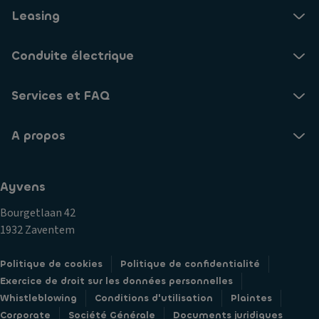
Leasing
Conduite électrique
Services et FAQ
A propos
Ayvens
Bourgetlaan 42
1932 Zaventem
Politique de cookies
Politique de confidentialité
Exercice de droit sur les données personnelles
Whistleblowing
Conditions d'utilisation
Plaintes
Corporate
Société Générale
Documents juridiques