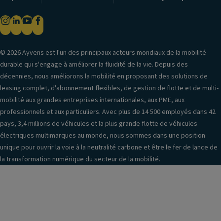
© 2026 Ayvens est l'un des principaux acteurs mondiaux de la mobilité
durable qui s'engage à améliorer la fluidité de la vie. Depuis des
décennies, nous améliorons la mobilité en proposant des solutions de
leasing complet, d'abonnement flexibles, de gestion de flotte et de multi-
mobilité aux grandes entreprises internationales, aux PME, aux
professionnels et aux particuliers. Avec plus de 14 500 employés dans 42
pays, 3,4 millions de véhicules et la plus grande flotte de véhicules
électriques multimarques au monde, nous sommes dans une position
unique pour ouvrir la voie à la neutralité carbone et être le fer de lance de
la transformation numérique du secteur de la mobilité.