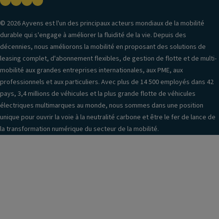
© 2026 Ayvens est l'un des principaux acteurs mondiaux de la mobilité
durable qui s'engage à améliorer la fluidité de la vie. Depuis des
décennies, nous améliorons la mobilité en proposant des solutions de
leasing complet, d'abonnement flexibles, de gestion de flotte et de multi-
mobilité aux grandes entreprises internationales, aux PME, aux
professionnels et aux particuliers. Avec plus de 14 500 employés dans 42
pays, 3,4 millions de véhicules et la plus grande flotte de véhicules
électriques multimarques au monde, nous sommes dans une position
unique pour ouvrir la voie à la neutralité carbone et être le fer de lance de
la transformation numérique du secteur de la mobilité.