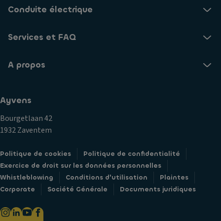
Conduite électrique
Services et FAQ
A propos
Ayvens
Bourgetlaan 42
1932 Zaventem
Politique de cookies
Politique de confidentialité
Exercice de droit sur les données personnelles
Whistleblowing
Conditions d'utilisation
Plaintes
Corporate
Société Générale
Documents juridiques