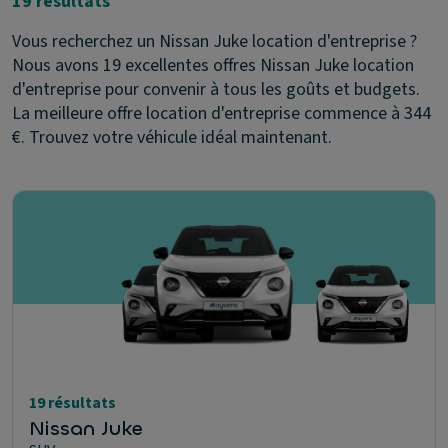
19 résultats
Vous recherchez un Nissan Juke location d'entreprise ?
Nous avons 19 excellentes offres Nissan Juke location
d'entreprise pour convenir à tous les goûts et budgets.
La meilleure offre location d'entreprise commence à 344
€. Trouvez votre véhicule idéal maintenant.
19 résultats
Nissan Juke