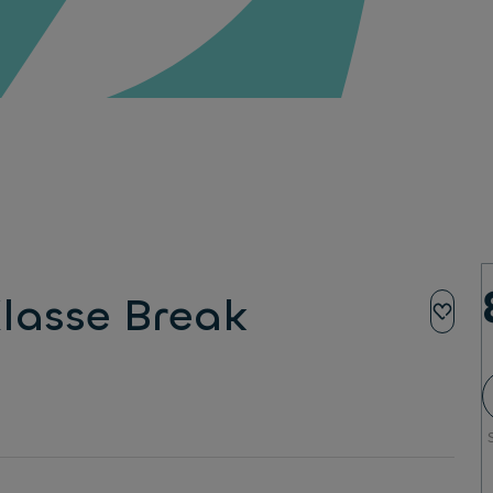
lasse Break