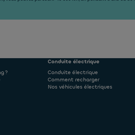
Conduite électrique
ng ?
Conduite électrique
e
Comment recharger
Nos véhicules électriques