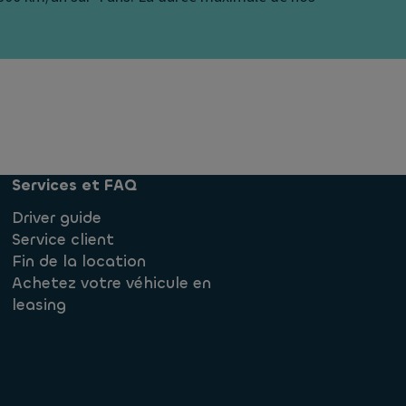
Services et FAQ
Driver guide
Service client
Fin de la location
Achetez votre véhicule en
leasing