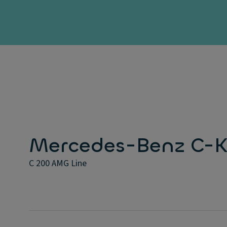
Mercedes-Benz C-K
C 200 AMG Line