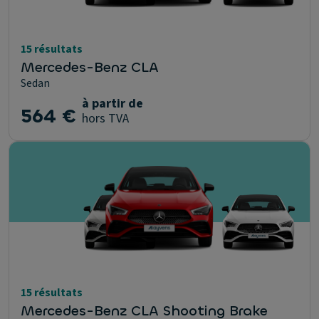
15 résultats
Mercedes-Benz CLA
Sedan
à partir de
564 €
hors TVA
15 résultats
Mercedes-Benz CLA Shooting Brake