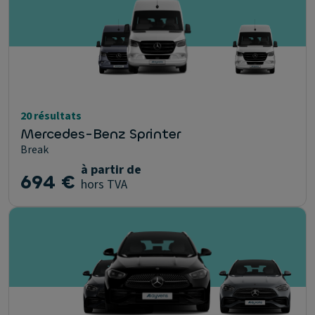
20 résultats
Mercedes-Benz Sprinter
Break
à partir de
694 €
hors TVA