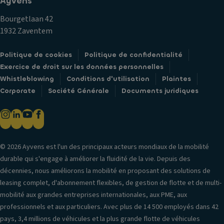
Ayvens
Bourgetlaan 42
1932 Zaventem
Politique de cookies
Politique de confidentialité
Exercice de droit sur les données personnelles
Whistleblowing
Conditions d'utilisation
Plaintes
Corporate
Société Générale
Documents juridiques
© 2026 Ayvens est l'un des principaux acteurs mondiaux de la mobilité
durable qui s'engage à améliorer la fluidité de la vie. Depuis des
décennies, nous améliorons la mobilité en proposant des solutions de
leasing complet, d'abonnement flexibles, de gestion de flotte et de multi-
mobilité aux grandes entreprises internationales, aux PME, aux
professionnels et aux particuliers. Avec plus de 14 500 employés dans 42
pays, 3,4 millions de véhicules et la plus grande flotte de véhicules