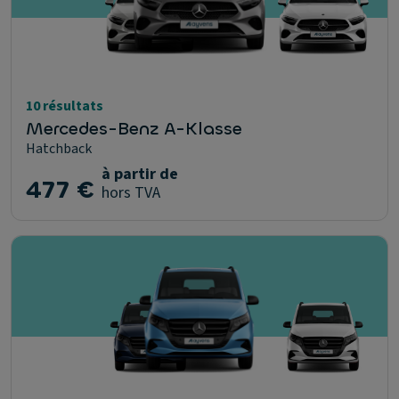
10 résultats
Mercedes-Benz A-Klasse
Hatchback
à partir de
477 €
hors TVA