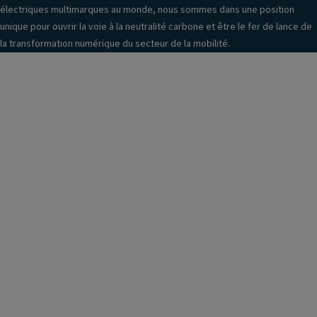
électriques multimarques au monde, nous sommes dans une position
unique pour ouvrir la voie à la neutralité carbone et être le fer de lance de
la transformation numérique du secteur de la mobilité.