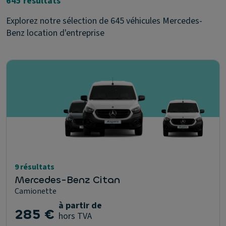
645 résultats
Explorez notre sélection de 645 véhicules Mercedes-
Benz location d'entreprise
9 résultats
Mercedes-Benz Citan
Camionette
à partir de
285 €
hors TVA