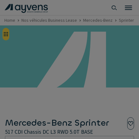
Home
Nos véhicules Business Lease
Mercedes-Benz
Sprinter
Mercedes-Benz Sprinter
517 CDI Chassis DC L3 RWD 5.0T BASE