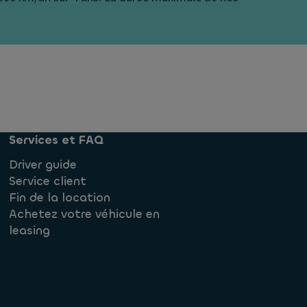
Services et FAQ
Driver guide
Service client
Fin de la location
Achetez votre véhicule en
leasing