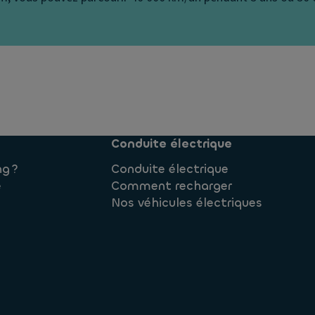
Conduite électrique
ng ?
Conduite électrique
e
Comment recharger
Nos véhicules électriques