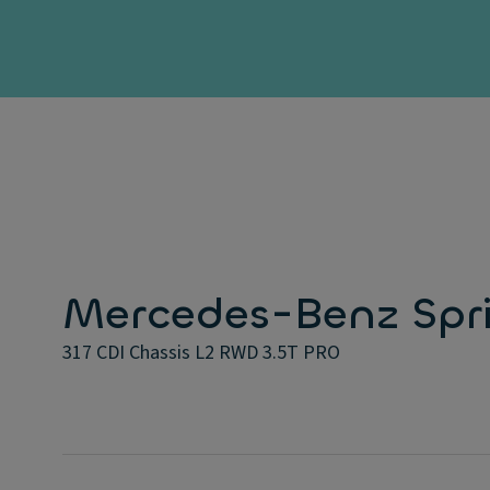
Mercedes-Benz Spri
317 CDI Chassis L2 RWD 3.5T PRO