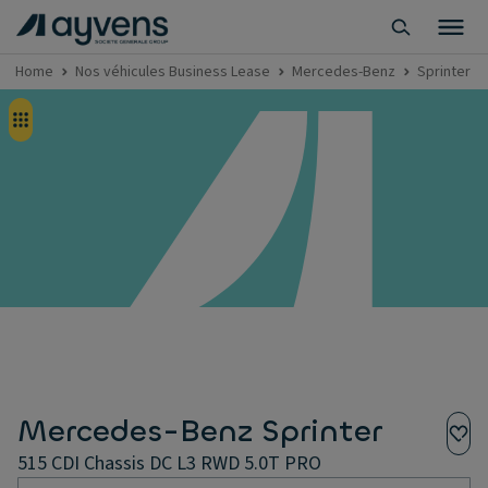
Home
Nos véhicules Business Lease
Mercedes-Benz
Sprinter
Mercedes-Benz Sprinter
515 CDI Chassis DC L3 RWD 5.0T PRO