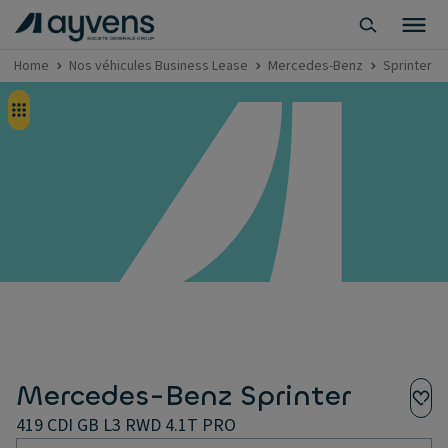
Home
Nos véhicules Business Lease
Mercedes-Benz
Sprinter
Mercedes-Benz Sprinter
419 CDI GB L3 RWD 4.1T PRO