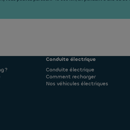
Conduite électrique
ng ?
Conduite électrique
e
Comment recharger
Nos véhicules électriques