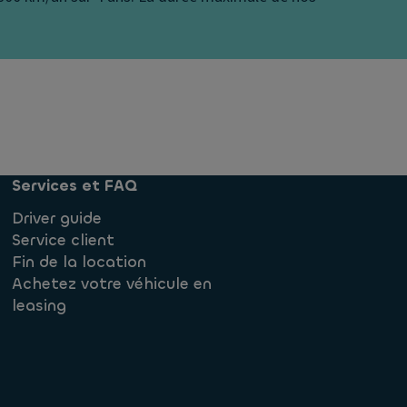
Services et FAQ
Driver guide
Service client
Fin de la location
Achetez votre véhicule en
leasing