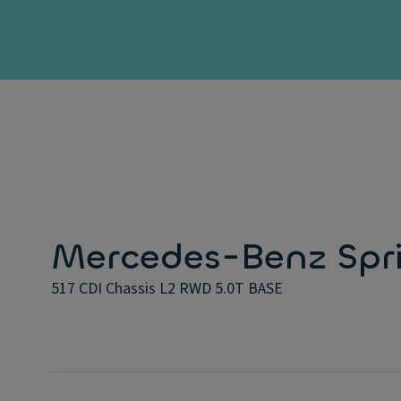
Mercedes-Benz Spri
517 CDI Chassis L2 RWD 5.0T BASE