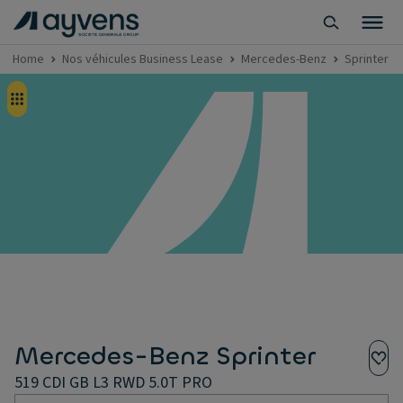
Home
Nos véhicules Business Lease
Mercedes-Benz
Sprinter
Mercedes-Benz Sprinter
519 CDI GB L3 RWD 5.0T PRO