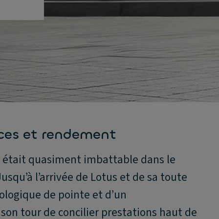
nces et rendement
 était quasiment imbattable dans le
squ’à l’arrivée de Lotus et de sa toute
ologique de pointe et d’un
on tour de concilier prestations haut de