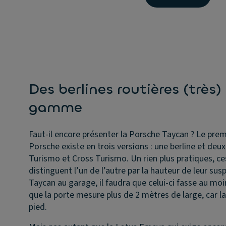
Des berlines routières (très
gamme
Faut-il encore présenter la Porsche Taycan ? Le pre
Porsche existe en trois versions : une berline et deux
Turismo et Cross Turismo. Un rien plus pratiques, ce
distinguent l’un de l’autre par la hauteur de leur su
Taycan au garage, il faudra que celui-ci fasse au mo
que la porte mesure plus de 2 mètres de large, car la
pied.