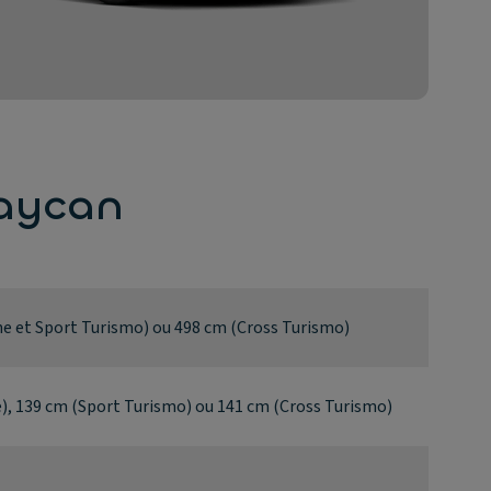
Taycan
ne et Sport Turismo) ou 498 cm (Cross Turismo)
e), 139 cm (Sport Turismo) ou 141 cm (Cross Turismo)