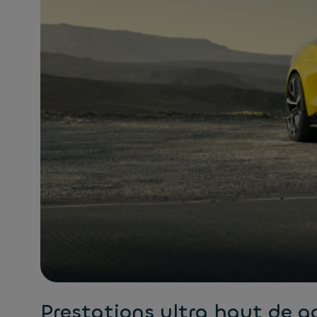
Prestations ultra haut de