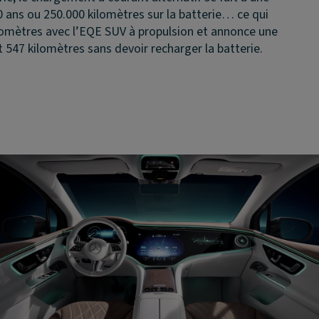
 ans ou 250.000 kilomètres sur la batterie… ce qui
lomètres avec l’EQE SUV à propulsion et annonce une
 547 kilomètres sans devoir recharger la batterie.