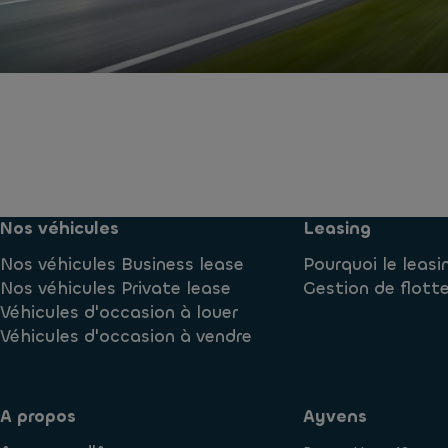
Nos véhicules
Leasing
Nos véhicules Business lease
Pourquoi le leasi
Nos véhicules Private lease
Gestion de flott
Véhicules d'occasion à louer
Véhicules d'occasion à vendre
A propos
Ayvens