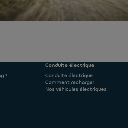
Conduite électrique
ng ?
Conduite électrique
e
Comment recharger
Nos véhicules électriques