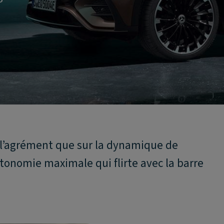
t l’agrément que sur la dynamique de
tonomie maximale qui flirte avec la barre