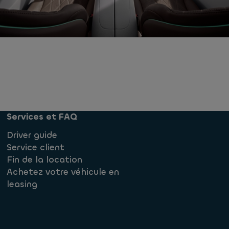
Services et FAQ
Driver guide
Service client
Fin de la location
Achetez votre véhicule en
leasing