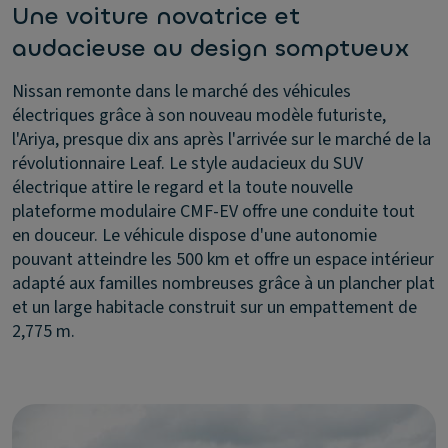
Une voiture novatrice et
audacieuse au design somptueux
Nissan remonte dans le marché des véhicules
électriques grâce à son nouveau modèle futuriste,
l'Ariya, presque dix ans après l'arrivée sur le marché de la
révolutionnaire Leaf. Le style audacieux du SUV
électrique attire le regard et la toute nouvelle
plateforme modulaire CMF-EV offre une conduite tout
en douceur. Le véhicule dispose d'une autonomie
pouvant atteindre les 500 km et offre un espace intérieur
adapté aux familles nombreuses grâce à un plancher plat
et un large habitacle construit sur un empattement de
2,775 m.