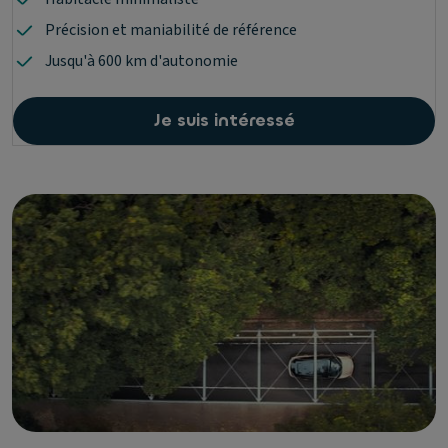
Précision et maniabilité de référence
Jusqu'à 600 km d'autonomie
Je suis intéressé