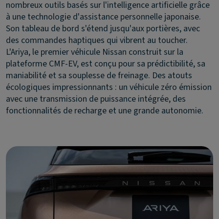
nombreux outils basés sur l'intelligence artificielle grâce
à une technologie d'assistance personnelle japonaise.
Son tableau de bord s'étend jusqu'aux portières, avec
des commandes haptiques qui vibrent au toucher.
L'Ariya, le premier véhicule Nissan construit sur la
plateforme CMF-EV, est conçu pour sa prédictibilité, sa
maniabilité et sa souplesse de freinage. Des atouts
écologiques impressionnants : un véhicule zéro émission
avec une transmission de puissance intégrée, des
fonctionnalités de recharge et une grande autonomie.