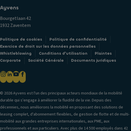
Ayvens
Bourgetlaan 42
1932 Zaventem
Politique de cookies
Politique de confidentialité
Exercice de droit sur les données personnelles
Whistleblowing
Conditions d'utilisation
Plaintes
Corporate
Société Générale
Documents juridiques
© 2026 Ayvens est l'un des principaux acteurs mondiaux de la mobilité
durable qui s'engage à améliorer la fluidité de la vie. Depuis des
décennies, nous améliorons la mobilité en proposant des solutions de
leasing complet, d'abonnement flexibles, de gestion de flotte et de multi-
mobilité aux grandes entreprises internationales, aux PME, aux
professionnels et aux particuliers. Avec plus de 14 500 employés dans 42