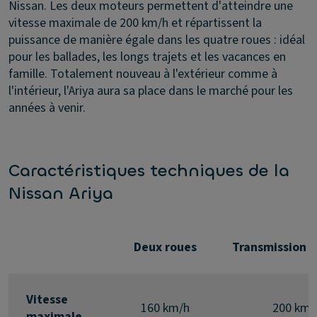
Nissan. Les deux moteurs permettent d'atteindre une
vitesse maximale de 200 km/h et répartissent la
puissance de manière égale dans les quatre roues : idéal
pour les ballades, les longs trajets et les vacances en
famille. Totalement nouveau à l'extérieur comme à
l'intérieur, l'Ariya aura sa place dans le marché pour les
années à venir.
Caractéristiques techniques de la
Nissan Ariya
Deux roues
Transmission i
Vitesse
160 km/h
200 km/
maximale