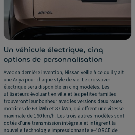
Un véhicule électrique, cinq
options de personnalisation
Avec sa dernière invention, Nissan veille à ce qu'il y ait
une Ariya pour chaque style de vie. Le crossover
électrique sera disponible en cinq modèles. Les
utilisateurs évoluant en ville et les petites familles
trouveront leur bonheur avec les versions deux roues
motrices de 63 kWh et 87 kWh, qui offrent une vitesse
maximale de 160 km/h. Les trois autres modèles sont
dotés d'une transmission intégrale et intègrent la
nouvelle technologie impressionnante e-4ORCE de