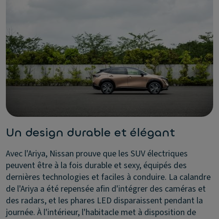
Un design durable et élégant
Avec l'Ariya, Nissan prouve que les SUV électriques
peuvent être à la fois durable et sexy, équipés des
dernières technologies et faciles à conduire. La calandre
de l'Ariya a été repensée afin d'intégrer des caméras et
des radars, et les phares LED disparaissent pendant la
journée. À l'intérieur, l'habitacle met à disposition de