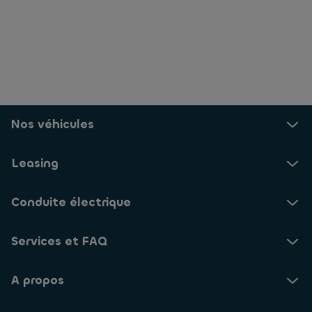
Nos véhicules
Leasing
Conduite électrique
Services et FAQ
A propos