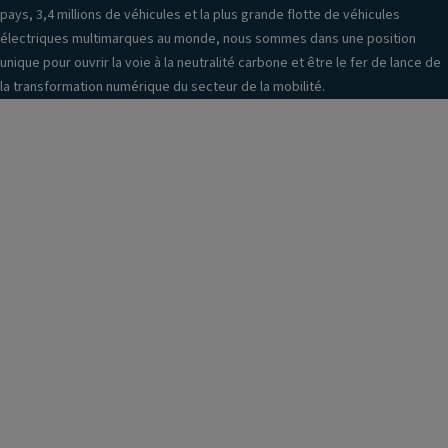
pays, 3,4 millions de véhicules et la plus grande flotte de véhicules
électriques multimarques au monde, nous sommes dans une position
unique pour ouvrir la voie à la neutralité carbone et être le fer de lance de
la transformation numérique du secteur de la mobilité.