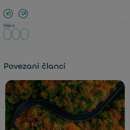
Više o
Povezani članci