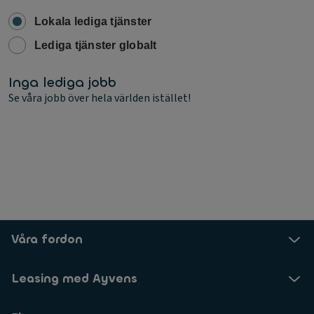
Lokala lediga tjänster
Lediga tjänster globalt
Inga lediga jobb
Se våra jobb över hela världen istället!
Våra fordon
Leasing med Ayvens