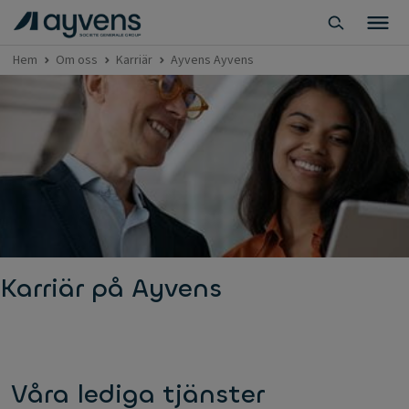
Hem
Om oss
Karriär
Ayvens Ayvens
Karriär på Ayvens
Våra lediga tjänster