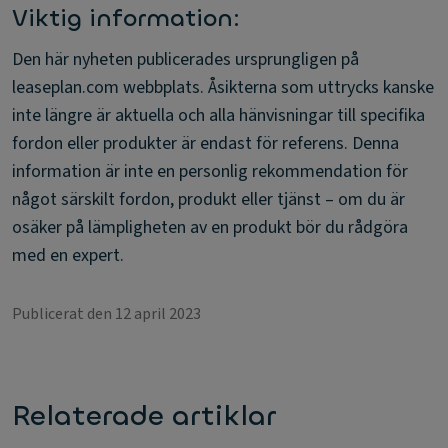
Viktig information:
Den här nyheten publicerades ursprungligen på
leaseplan.com webbplats. Åsikterna som uttrycks kanske
inte längre är aktuella och alla hänvisningar till specifika
fordon eller produkter är endast för referens. Denna
information är inte en personlig rekommendation för
något särskilt fordon, produkt eller tjänst – om du är
osäker på lämpligheten av en produkt bör du rådgöra
med en expert.
Publicerat den 12 april 2023
Relaterade artiklar