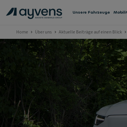
Unsere Fahrzeuge
Mobil
Home
Über uns
Aktuelle Beiträge auf einen Blick