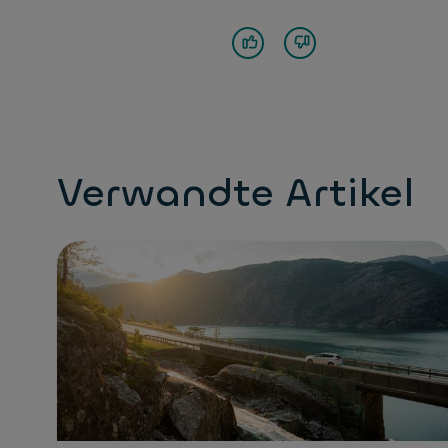
Verwandte Artikel