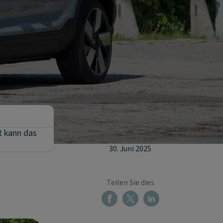
t kann das
30. Juni 2025
Teilen Sie dies