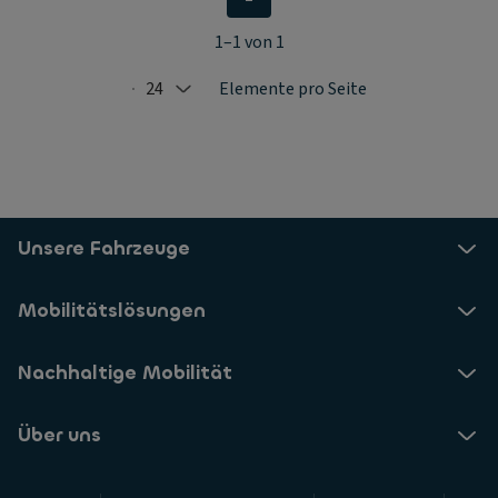
1–1 von 1
24
Elemente pro Seite
Selected: 24
Unsere Fahrzeuge
Mobilitätslösungen
Nachhaltige Mobilität
Über uns