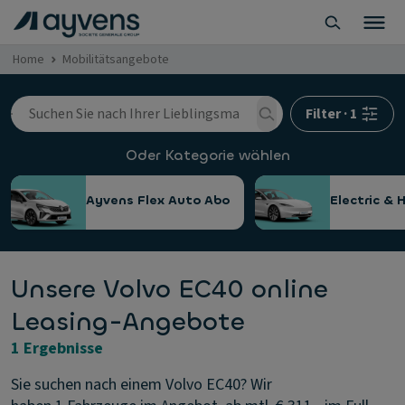
Home
Mobilitätsangebote
Filter
·
1
Oder Kategorie wählen
Ayvens Flex Auto Abo
Electric & 
Unsere Volvo EC40 online
Leasing-Angebote
1 Ergebnisse
Sie suchen nach einem Volvo EC40? Wir