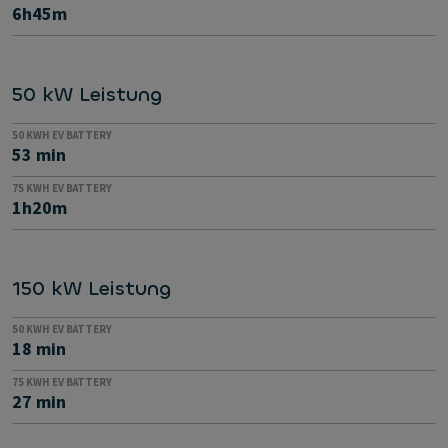
6h45m
50 kW Leistung
50 KWH EV BATTERY
53 min
75 KWH EV BATTERY
1h20m
150 kW Leistung
50 KWH EV BATTERY
18 min
75 KWH EV BATTERY
27 min