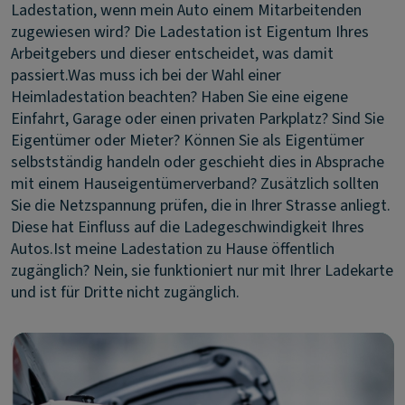
Ladestation, wenn mein Auto einem Mitarbeitenden
zugewiesen wird?
Die Ladestation ist Eigentum Ihres
Arbeitgebers und dieser entscheidet, was damit
passiert.
Was muss ich bei der Wahl einer
Heimladestation beachten?
Haben Sie eine eigene
Einfahrt, Garage oder einen privaten Parkplatz? Sind Sie
Eigentümer oder Mieter? Können Sie als Eigentümer
selbstständig handeln oder geschieht dies in Absprache
mit einem Hauseigentümerverband? Zusätzlich sollten
Sie die Netzspannung prüfen, die in Ihrer Strasse anliegt.
Diese hat Einfluss auf die Ladegeschwindigkeit Ihres
Autos.
Ist meine Ladestation zu Hause öffentlich
zugänglich?
Nein, sie funktioniert nur mit Ihrer Ladekarte
und ist für Dritte nicht zugänglich.