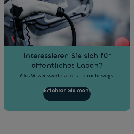
Interessieren Sie sich für
öffentliches Laden?
Alles Wissenswerte zum Laden unterwegs.
Erfahren Sie mehr