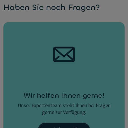
Haben Sie noch Fragen?
Wir helfen Ihnen gerne!
Unser Expertenteam steht Ihnen bei Fragen
gerne zur Verfügung.