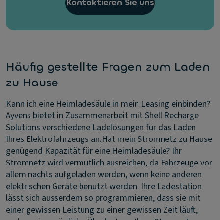
Kontaktieren Sie uns
Häufig gestellte Fragen zum Laden
zu Hause
Kann ich eine Heimladesäule in mein Leasing einbinden?
Ayvens bietet in Zusammenarbeit mit Shell Recharge
Solutions verschiedene Ladelösungen für das Laden
Ihres Elektrofahrzeugs an.
Hat mein Stromnetz zu Hause
genügend Kapazität für eine Heimladesäule?
Ihr
Stromnetz wird vermutlich ausreichen, da Fahrzeuge vor
allem nachts aufgeladen werden, wenn keine anderen
elektrischen Geräte benutzt werden. Ihre Ladestation
lässt sich ausserdem so programmieren, dass sie mit
einer gewissen Leistung zu einer gewissen Zeit läuft,