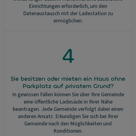
Einrichtungen erforderlich, um den
Datenaustausch mit der Ladestation zu
ermöglichen.
Sie besitzen oder mieten ein Haus ohne
Parkplatz auf privatem Grund?
In gewissen Fällen können Sie über Ihre Gemeinde
eine öffentliche Ladesäule in Ihrer Nähe
beantragen. Jede Gemeinde verfolgt dabei einen
anderen Ansatz. Erkundigen Sie sich bei Ihrer
Gemeinde nach den Möglichkeiten und
Konditionen.