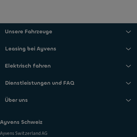
Unsere Fahrzeuge
Leasing bei Ayvens
Elektrisch fahren
Dienstleistungen und FAQ
Über uns
Ayvens Schweiz
Ayvens Switzerland AG