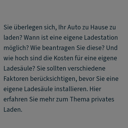
Sie überlegen sich, Ihr Auto zu Hause zu
laden? Wann ist eine eigene Ladestation
möglich? Wie beantragen Sie diese? Und
wie hoch sind die Kosten für eine eigene
Ladesäule? Sie sollten verschiedene
Faktoren berücksichtigen, bevor Sie eine
eigene Ladesäule installieren. Hier
erfahren Sie mehr zum Thema privates
Laden.