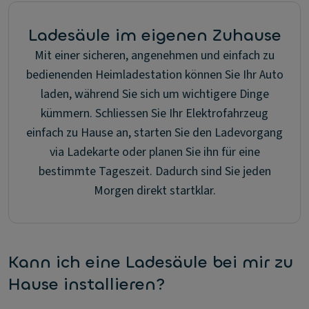
Ladesäule im eigenen Zuhause
Mit einer sicheren, angenehmen und einfach zu
bedienenden Heimladestation können Sie Ihr Auto
laden, während Sie sich um wichtigere Dinge
kümmern. Schliessen Sie Ihr Elektrofahrzeug
einfach zu Hause an, starten Sie den Ladevorgang
via Ladekarte oder planen Sie ihn für eine
bestimmte Tageszeit. Dadurch sind Sie jeden
Morgen direkt startklar.
Kann ich eine Ladesäule bei mir zu
Hause installieren?