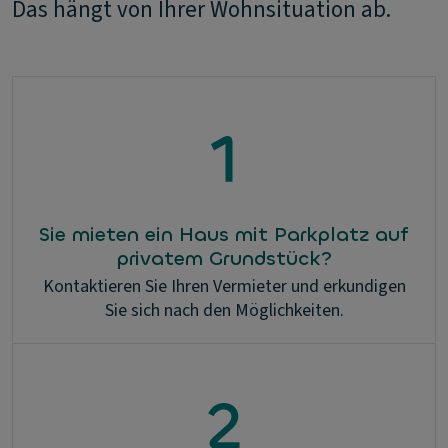
Das hängt von Ihrer Wohnsituation ab.
Sie mieten ein Haus mit Parkplatz auf
privatem Grundstück?
Kontaktieren Sie Ihren Vermieter und erkundigen
Sie sich nach den Möglichkeiten.