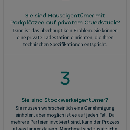
Sie sind Hauseigentümer mit
Parkplätzen auf privatem Grundstück?
Dann ist das überhaupt kein Problem. Sie können
eine private Ladestation einrichten, die Ihren
technischen Spezifikationen entspricht.
Sie sind Stockwerkeigentümer?
Sie müssen wahrscheinlich eine Genehmigung
einholen, aber möglich ist es auf jeden Fall. Da
mehrere Parteien involviert sind, kann der Prozess
etwas länger dauern. Manchmal sind zusätzliche