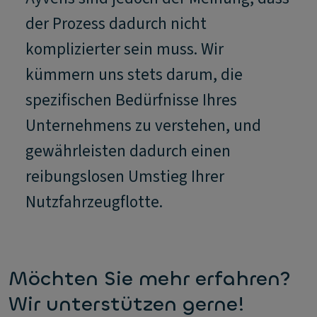
der Prozess dadurch nicht
komplizierter sein muss. Wir
kümmern uns stets darum, die
spezifischen Bedürfnisse Ihres
Unternehmens zu verstehen, und
gewährleisten dadurch einen
reibungslosen Umstieg Ihrer
Nutzfahrzeugflotte.
Möchten Sie mehr erfahren?
Wir unterstützen gerne!