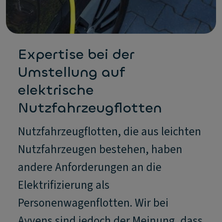
Expertise bei der
Umstellung auf
elektrische
Nutzfahrzeugflotten
Nutzfahrzeugflotten, die aus leichten
Nutzfahrzeugen bestehen, haben
andere Anforderungen an die
Elektrifizierung als
Personenwagenflotten. Wir bei
Ayvens sind jedoch der Meinung, dass