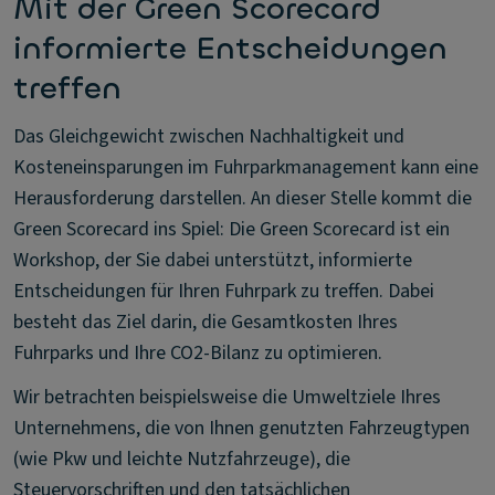
Mit der Green Scorecard
informierte Entscheidungen
treffen
Das Gleichgewicht zwischen Nachhaltigkeit und
Kosteneinsparungen im Fuhrparkmanagement kann eine
Herausforderung darstellen. An dieser Stelle kommt die
Green Scorecard ins Spiel: Die Green Scorecard ist ein
Workshop, der Sie dabei unterstützt, informierte
Entscheidungen für Ihren Fuhrpark zu treffen. Dabei
besteht das Ziel darin, die Gesamtkosten Ihres
Fuhrparks und Ihre CO2-Bilanz zu optimieren.
Wir betrachten beispielsweise die Umweltziele Ihres
Unternehmens, die von Ihnen genutzten Fahrzeugtypen
(wie Pkw und leichte Nutzfahrzeuge), die
Steuervorschriften und den tatsächlichen