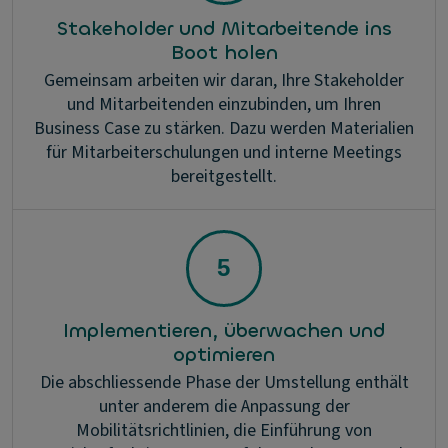
Stakeholder und Mitarbeitende ins
Boot holen
Gemeinsam arbeiten wir daran, Ihre Stakeholder
und Mitarbeitenden einzubinden, um Ihren
Business Case zu stärken. Dazu werden Materialien
für Mitarbeiterschulungen und interne Meetings
bereitgestellt.
Implementieren, überwachen und
optimieren
Die abschliessende Phase der Umstellung enthält
unter anderem die Anpassung der
Mobilitätsrichtlinien, die Einführung von