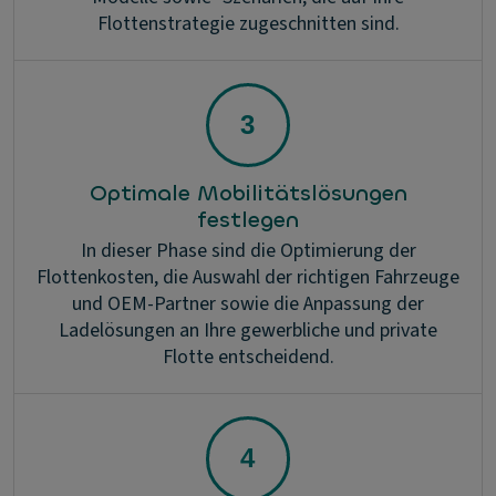
Flottenstrategie zugeschnitten sind.
Optimale Mobilitätslösungen
festlegen
In dieser Phase sind die Optimierung der
Flottenkosten, die Auswahl der richtigen Fahrzeuge
und OEM-Partner sowie die Anpassung der
Ladelösungen an Ihre gewerbliche und private
Flotte entscheidend.