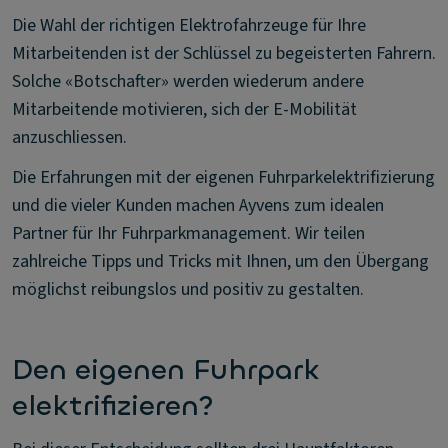
Die Wahl der richtigen Elektrofahrzeuge für Ihre
Mitarbeitenden ist der Schlüssel zu begeisterten Fahrern.
Solche «Botschafter» werden wiederum andere
Mitarbeitende motivieren, sich der E-Mobilität
anzuschliessen.
Die Erfahrungen mit der eigenen Fuhrparkelektrifizierung
und die vieler Kunden machen Ayvens zum idealen
Partner für Ihr Fuhrparkmanagement. Wir teilen
zahlreiche Tipps und Tricks mit Ihnen, um den Übergang
möglichst reibungslos und positiv zu gestalten.
Den eigenen Fuhrpark
elektrifizieren?