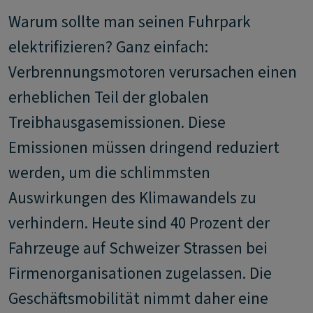
Warum sollte man seinen Fuhrpark
elektrifizieren? Ganz einfach:
Verbrennungsmotoren verursachen einen
erheblichen Teil der globalen
Treibhausgasemissionen. Diese
Emissionen müssen dringend reduziert
werden, um die schlimmsten
Auswirkungen des Klimawandels zu
verhindern. Heute sind 40 Prozent der
Fahrzeuge auf Schweizer Strassen bei
Firmenorganisationen zugelassen. Die
Geschäftsmobilität nimmt daher eine