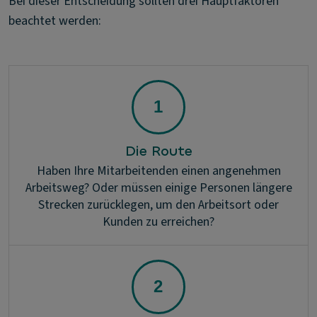
Bei dieser Entscheidung sollten drei Hauptfaktoren
beachtet werden:
Die Route
Haben Ihre Mitarbeitenden einen angenehmen
Arbeitsweg? Oder müssen einige Personen längere
Strecken zurücklegen, um den Arbeitsort oder
Kunden zu erreichen?