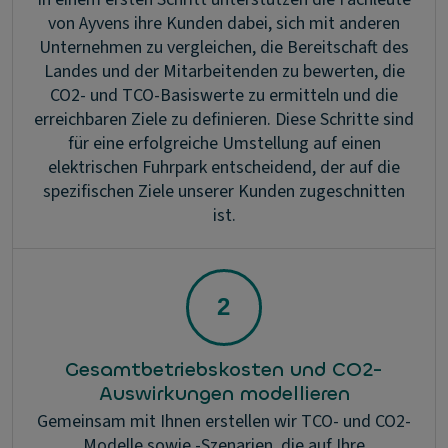
von Ayvens ihre Kunden dabei, sich mit anderen
Unternehmen zu vergleichen, die Bereitschaft des
Landes und der Mitarbeitenden zu bewerten, die
CO2- und TCO-Basiswerte zu ermitteln und die
erreichbaren Ziele zu definieren. Diese Schritte sind
für eine erfolgreiche Umstellung auf einen
elektrischen Fuhrpark entscheidend, der auf die
spezifischen Ziele unserer Kunden zugeschnitten
ist.
Gesamtbetriebskosten und CO2-
Auswirkungen modellieren
Gemeinsam mit Ihnen erstellen wir TCO- und CO2-
Modelle sowie -Szenarien, die auf Ihre