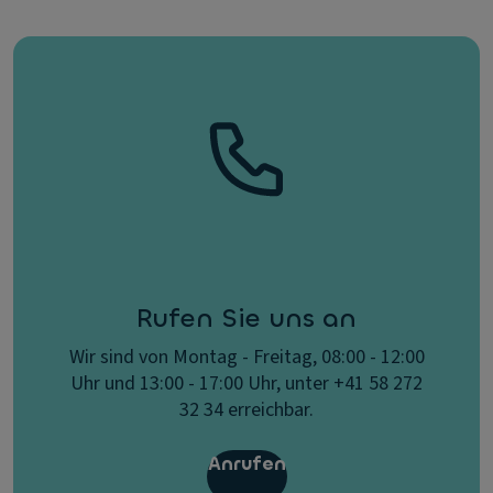
Rufen Sie uns an
Wir sind von Montag - Freitag, 08:00 - 12:00
Uhr und 13:00 - 17:00 Uhr, unter +41 58 272
32 34 erreichbar.
Anrufen