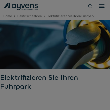
Home
Elektrisch fahren
Elektrifizieren Sie Ihren Fuhrpark
Elektrifizieren Sie Ihren
Fuhrpark