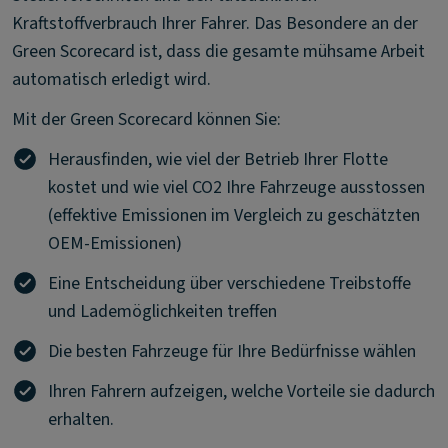
Kraftstoffverbrauch Ihrer Fahrer. Das Besondere an der
Green Scorecard ist, dass die gesamte mühsame Arbeit
automatisch erledigt wird.
Mit der Green Scorecard können Sie:
Herausfinden, wie viel der Betrieb Ihrer Flotte
kostet und wie viel CO2 Ihre Fahrzeuge ausstossen
(effektive Emissionen im Vergleich zu geschätzten
OEM-Emissionen)
Eine Entscheidung über verschiedene Treibstoffe
und Lademöglichkeiten treffen
Die besten Fahrzeuge für Ihre Bedürfnisse wählen
Ihren Fahrern aufzeigen, welche Vorteile sie dadurch
erhalten.