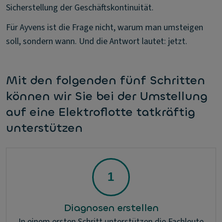
Sicherstellung der Geschäftskontinuität.
Für Ayvens ist die Frage nicht, warum man umsteigen
soll, sondern wann. Und die Antwort lautet: jetzt.
Mit den folgenden fünf Schritten
können wir Sie bei der Umstellung
auf eine Elektroflotte tatkräftig
unterstützen
Diagnosen erstellen
In einem ersten Schritt unterstützen die Fachleute