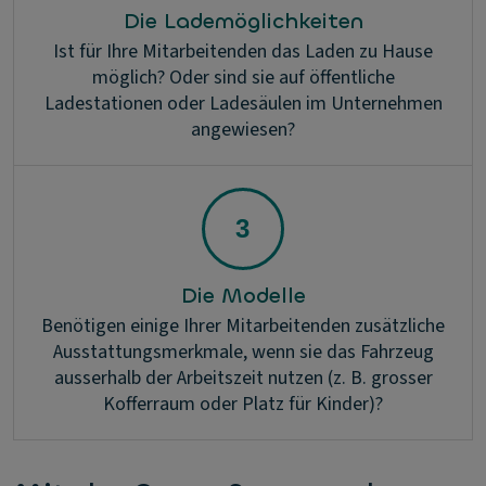
Die Lademöglichkeiten
Ist für Ihre Mitarbeitenden das Laden zu Hause
möglich? Oder sind sie auf öffentliche
Ladestationen oder Ladesäulen im Unternehmen
angewiesen?
Die Modelle
Benötigen einige Ihrer Mitarbeitenden zusätzliche
Ausstattungsmerkmale, wenn sie das Fahrzeug
ausserhalb der Arbeitszeit nutzen (z. B. grosser
Kofferraum oder Platz für Kinder)?