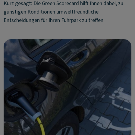
Kurz gesagt: Die Green Scorecard hilft Ihnen dabei, zu
günstigen Konditionen umweltfreundliche
Entscheidungen für Ihren Fuhrpark zu treffen.