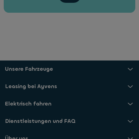
Unsere Fahrzeuge
Leasing bei Ayvens
Elektrisch fahren
Dienstleistungen und FAQ
Über uns