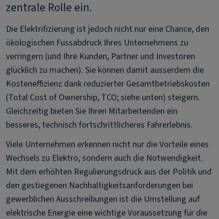
zentrale Rolle ein.
Die Elektrifizierung ist jedoch nicht nur eine Chance, den
ökologischen Fussabdruck Ihres Unternehmens zu
verringern (und Ihre Kunden, Partner und Investoren
glücklich zu machen). Sie können damit ausserdem die
Kosteneffizienz dank reduzierter Gesamtbetriebskosten
(Total Cost of Ownership, TCO; siehe unten) steigern.
Gleichzeitig bieten Sie Ihren Mitarbeitenden ein
besseres, technisch fortschrittlicheres Fahrerlebnis.
Viele Unternehmen erkennen nicht nur die Vorteile eines
Wechsels zu Elektro, sondern auch die Notwendigkeit.
Mit dem erhöhten Regulierungsdruck aus der Politik und
den gestiegenen Nachhaltigkeitsanforderungen bei
gewerblichen Ausschreibungen ist die Umstellung auf
elektrische Energie eine wichtige Voraussetzung für die