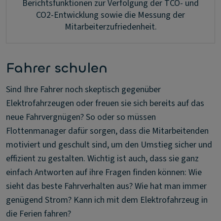
Berichtsfunktionen zur Verfolgung der TCO- und
CO2-Entwicklung sowie die Messung der
Mitarbeiterzufriedenheit.
Fahrer schulen
Sind Ihre Fahrer noch skeptisch gegenüber
Elektrofahrzeugen oder freuen sie sich bereits auf das
neue Fahrvergnügen? So oder so müssen
Flottenmanager dafür sorgen, dass die Mitarbeitenden
motiviert und geschult sind, um den Umstieg sicher und
effizient zu gestalten. Wichtig ist auch, dass sie ganz
einfach Antworten auf ihre Fragen finden können: Wie
sieht das beste Fahrverhalten aus? Wie hat man immer
genügend Strom? Kann ich mit dem Elektrofahrzeug in
die Ferien fahren?