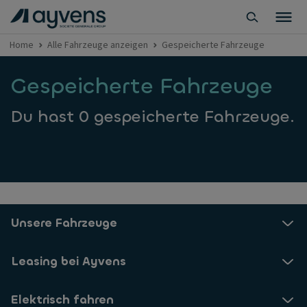
Home
Alle Fahrzeuge anzeigen
Gespeicherte Fahrzeuge
Gespeicherte Fahrzeuge
Du hast 0 gespeicherte Fahrzeuge.
Unsere Fahrzeuge
Leasing bei Ayvens
Elektrisch fahren