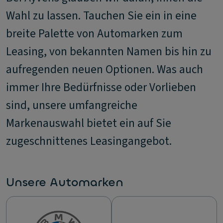
Wahl zu lassen. Tauchen Sie ein in eine
breite Palette von Automarken zum
Leasing, von bekannten Namen bis hin zu
aufregenden neuen Optionen. Was auch
immer Ihre Bedürfnisse oder Vorlieben
sind, unsere umfangreiche
Markenauswahl bietet ein auf Sie
zugeschnittenes Leasingangebot.
Unsere Automarken