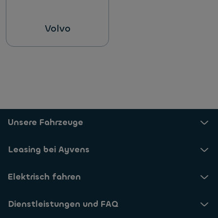
Volvo
Unsere Fahrzeuge
Leasing bei Ayvens
Elektrisch fahren
Dienstleistungen und FAQ