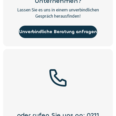
Unternehmen?
Lassen Sie es uns in einem unverbindlichen
Gespräch herausfinden!
Unverbindliche Beratung anfragen
oder rufen Sie uns an: 0211