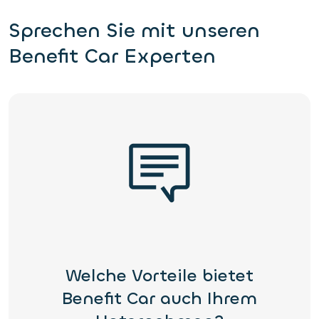
Sprechen Sie mit unseren
Benefit Car Experten
Welche Vorteile bietet
Benefit Car auch Ihrem