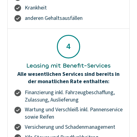
Krankheit
anderen Gehaltsausfällen
Leasing mit Benefit-Services
Alle wesentlichen Services sind bereits in
der monatlichen Rate enthalten:
Finanzierung inkl. Fahrzeugbeschaffung,
Zulassung, Auslieferung
Wartung und Verschleiß inkl. Pannenservice
sowie Reifen
Versicherung und Schadenmanagement