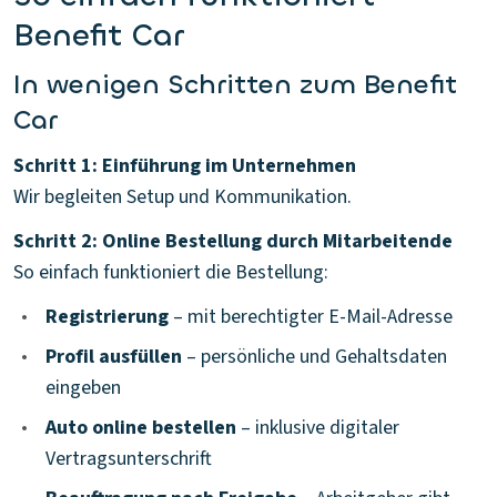
Benefit Car
In wenigen Schritten zum Benefit
Car
Schritt 1: Einführung im Unternehmen
Wir begleiten Setup und Kommunikation.
Schritt 2: Online Bestellung durch Mitarbeitende
So einfach funktioniert die Bestellung:
•
Registrierung
– mit berechtigter E-Mail-Adresse
•
Profil ausfüllen
– persönliche und Gehaltsdaten
eingeben
•
Auto online bestellen
– inklusive digitaler
Vertragsunterschrift