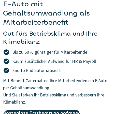
E-Auto mit
Gehaltsumwandlung als
Mitarbeiterbenefit
Gut fürs Betriebsklima und Ihre
Klimabilanz:
Bis zu 60 % günstiger für Mitarbeitende
Kaum zusätzlicher Aufwand für HR & Payroll
End to End automatisiert
Mit Benefit Car erhalten Ihre Mitarbeitenden ein E Auto
per Gehaltsumwandlung.
Und Sie stärken Ihr Betriebsklima und verbessern Ihre
Klimabilanz.
Kostenlose Erstberatung anfragen