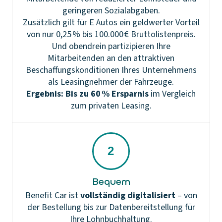
geringeren Sozialabgaben.
Zusätzlich gilt für E Autos ein geldwerter Vorteil
von nur 0,25 % bis 100.000 € Bruttolistenpreis.
Und obendrein partizipieren Ihre
Mitarbeitenden an den attraktiven
Beschaffungskonditionen Ihres Unternehmens
Ergebnis: Bis zu 60 % Ersparnis
im Vergleich
zum privaten Leasing.
Bequem
Benefit Car ist
vollständig digitalisiert
– von
der Bestellung bis zur Datenbereitstellung für
Ihre Lohnbuchhaltung.