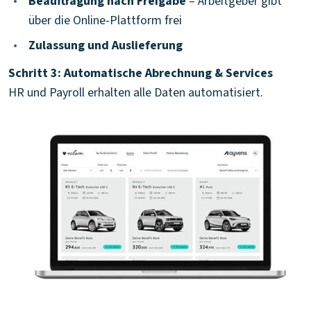
•
Beauftragung nach Freigabe
– Arbeitgeber gibt
über die Online-Plattform frei
•
Zulassung und Auslieferung
Schritt 3: Automatische Abrechnung & Services
HR und Payroll erhalten alle Daten automatisiert.