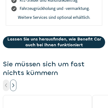
Kfz-Steuer und Rundfunkbeitrag
Fahrzeugrückholung und -vermarktung.
Weitere Services sind optional erhältlich.
Lassen Sie uns herausfinden, wie Benefit Car
auch bei Ihnen funktioniert
Sie müssen sich um fast
nichts kümmern