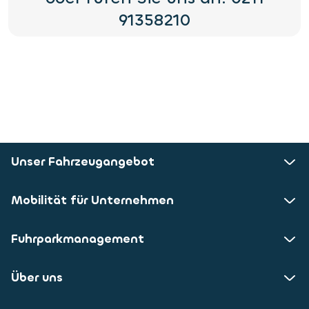
91358210
Unser Fahrzeugangebot
Mobilität für Unternehmen
Fuhrparkmanagement
Über uns