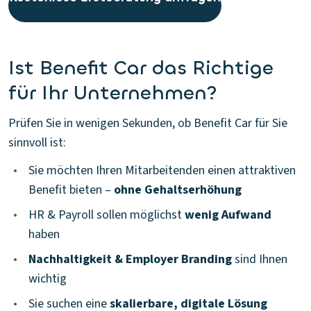
Ist Benefit Car das Richtige
für Ihr Unternehmen?
Prüfen Sie in wenigen Sekunden, ob Benefit Car für Sie
sinnvoll ist:
•
Sie möchten Ihren Mitarbeitenden einen attraktiven
Benefit bieten –
ohne Gehaltserhöhung
•
HR & Payroll sollen möglichst
wenig Aufwand
haben
•
Nachhaltigkeit & Employer Branding
sind Ihnen
wichtig
•
Sie suchen eine
skalierbare, digitale Lösung