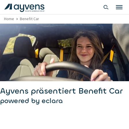
Home
Benefit Car
Ayvens präsentiert Benefit Car
powered by eclara