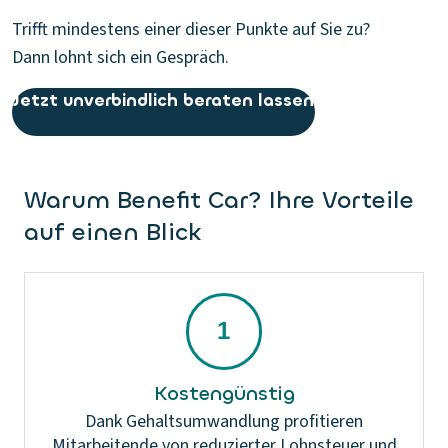
Trifft mindestens einer dieser Punkte auf Sie zu?
Dann lohnt sich ein Gespräch.
Jetzt unverbindlich beraten lassen
Warum Benefit Car? Ihre Vorteile
auf einen Blick
Kostengünstig
Dank Gehaltsumwandlung profitieren
Mitarbeitende von reduzierter Lohnsteuer und