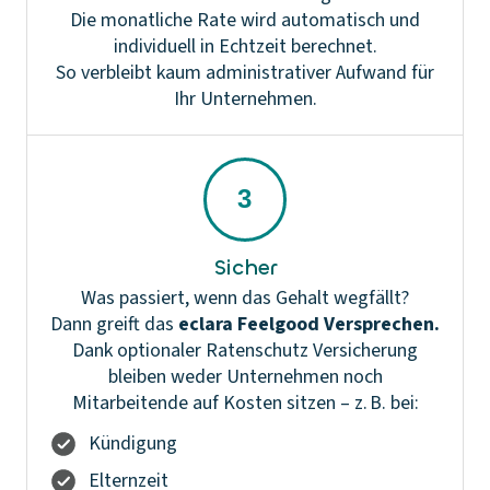
Die monatliche Rate wird automatisch und
individuell in Echtzeit berechnet.
So verbleibt kaum administrativer Aufwand für
Ihr Unternehmen.
Sicher
Was passiert, wenn das Gehalt wegfällt?
Dann greift das
eclara Feelgood Versprechen.
Dank optionaler Ratenschutz Versicherung
bleiben weder Unternehmen noch
Mitarbeitende auf Kosten sitzen – z. B. bei:
Kündigung
Elternzeit