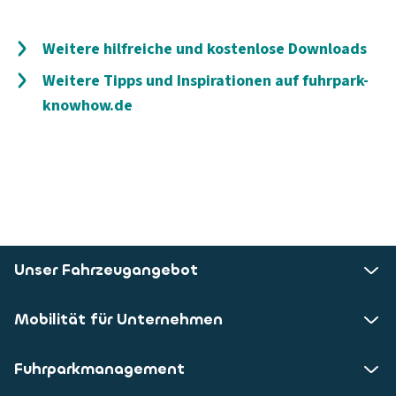
Weitere hilfreiche und kostenlose Downloads
Weitere Tipps und Inspirationen auf fuhrpark-
knowhow.de
Unser Fahrzeugangebot
Mobilität für Unternehmen
Fuhrparkmanagement