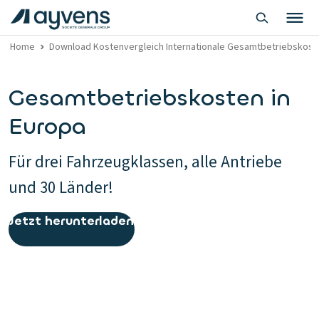
Home
Download Kostenvergleich Internationale Gesamtbetriebskost
Gesamtbetriebskosten in
Europa
Für drei Fahrzeugklassen, alle Antriebe
und 30 Länder!
Jetzt herunterladen