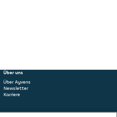
Über uns
Über Ayvens
Newsletter
Karriere