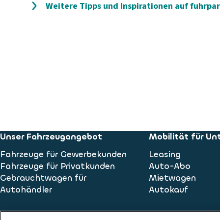
Weitere Tipps und Inspirationen auf fuhrp
Unser Fahrzeugangebot
Mobilität für U
Fahrzeuge für Gewerbekunden
Leasing
Fahrzeuge für Privatkunden
Auto-Abo
Gebrauchtwagen für
Mietwagen
Autohändler
Autokauf