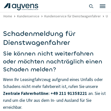
Home
Kundenservice
Kundenservice für Dienstwagenfahrer
Unf
Schadenmeldung für
Dienstwagenfahrer
Sie können nicht weiterfahren
oder möchten nachträglich einen
Schaden melden?
Wenn Ihr Leasingfahrzeug aufgrund eines Unfalls oder
Schadens nicht mehr fahrbereit ist, rufen Sie unsere
Zentrale Fahrerhotline: +49 211 91358221
an. Sie ist
rund um die Uhr aus dem In- und Ausland für Sie
erreichbar.