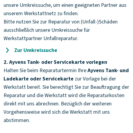
unsere Umkreissuche, um einen geeigneten Partner aus
unserem Werkstattnetz zu finden.
Bitte nutzen Sie zur Reparatur von (Unfall-)Schäden
ausschließlich unsere Umkreissuche für
Werkstattpartner Unfallreparatur.
Zur Umkreissuche
2. Ayvens Tank- oder Servicekarte vorlegen
Halten Sie beim Reparaturtermin Ihre
Ayvens Tank- und
Ladekarte oder Servicekarte
zur Vorlage bei der
Werkstatt bereit. Sie berechtigt Sie zur Beauftragung der
Reparatur und die Werkstatt wird die Reparaturkosten
direkt mit uns abrechnen. Bezüglich der weiteren
Vorgehensweise wird sich die Werkstatt mit uns
abstimmen.