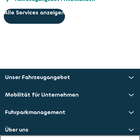
Alle Services anzeigen
Unser Fahrzeugangebot
Mobilität für Unternehmen
Fuhrparkmanagement
Über uns