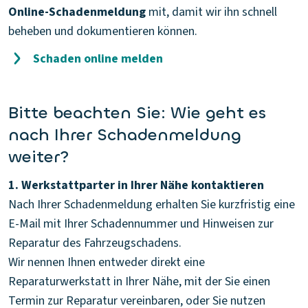
Online-Schadenmeldung
mit, damit wir ihn schnell
beheben und dokumentieren können.
Schaden online melden
Bitte beachten Sie: Wie geht es
nach Ihrer Schadenmeldung
weiter?
1. Werkstattparter in Ihrer Nähe kontaktieren
Nach Ihrer Schadenmeldung erhalten Sie kurzfristig eine
E-Mail mit Ihrer Schadennummer und Hinweisen zur
Reparatur des Fahrzeugschadens.
Wir nennen Ihnen entweder direkt eine
Reparaturwerkstatt in Ihrer Nähe, mit der Sie einen
Termin zur Reparatur vereinbaren, oder Sie nutzen