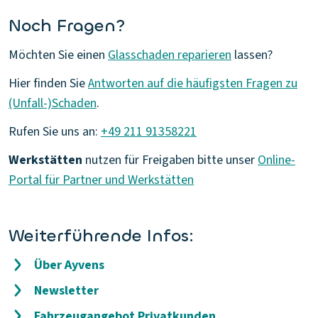
Noch Fragen?
Möchten Sie einen
Glasschaden reparieren
lassen?
Hier finden Sie
Antworten auf die häufigsten Fragen zu
(Unfall-)Schaden
.
Rufen Sie uns an:
+49 211 91358221
Werkstätten
nutzen für Freigaben bitte unser
Online-
Portal für Partner und Werkstätten
Weiterführende Infos:
Über Ayvens
Newsletter
Fahrzeugangebot Privatkunden