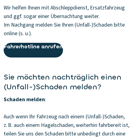
Wir helfen Ihnen mit Abschleppdienst, Ersatzfahrzeug
und ggf. sogar einer Übernachtung weiter.
Im Nachgang melden Sie Ihren (Unfall-)Schaden bitte
online (s. u.).
Fahrerhotline anrufen
Sie möchten nachträglich einen
(Unfall-)Schaden melden?
Schaden melden
:
Auch wenn Ihr Fahrzeug nach einem (Unfall-)Schaden,
z. B. auch einem Hagelschaden, weiterhin fahrbereit ist,
teilen Sie uns den Schaden bitte unbedingt durch eine