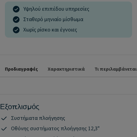
Υψηλού επιπέδου υπηρεσίες
Σταθερό μηνιαίο μίσθωμα
Χωρίς ρίσκο και έγνοιες
Προδιαγραφές
Χαρακτηριστικά
Τι περιλαμβάνεται
Εξοπλισμός
Συστήματα πλοήγησης
Oθόνης συστήματος πλοήγησης 12,3"