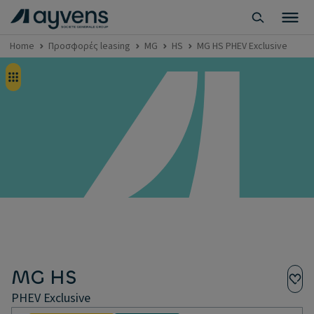
Home
Προσφορές leasing
MG
HS
MG HS PHEV Exclusive
MG HS
PHEV Exclusive