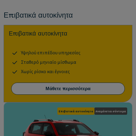
Επιβατικά αυτοκίνητα
Επιβατικά αυτοκίνητα
Υψηλού επιπέδου υπηρεσίες
Σταθερό μηνιαίο μίσθωμα
Χωρίς ρίσκο και έγνοιες
Μάθετε περισσότερα
Επιβατικά αυτοκίνητα
Αναμένεται σύντομα