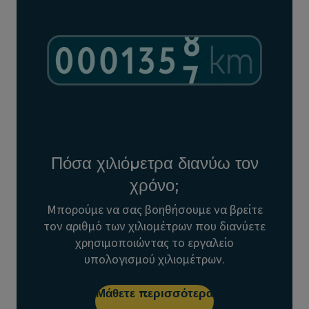
Πόσα χιλιόμετρα διανύω τον
χρόνο;
Μπορούμε να σας βοηθήσουμε να βρείτε
τον αριθμό των χιλιομέτρων που διανύετε
χρησιμοποιώντας το εργαλείο
υπολογισμού χιλιομέτρων.
Μάθετε περισσότερα