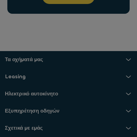
Τα οχήματά μας
Leasing
Ηλεκτρικό αυτοκίνητο
Εξυπηρέτηση οδηγών
Σχετικά με εμάς