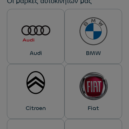
Οι μάρκες αυτοκινήτων μας
Audi
BMW
Citroen
Fiat