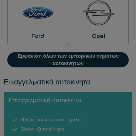
Ford
Opel
Εμφάνιση όλων των εμπορικών σημάτων
αυτοκινήτων
Επαγγελματικά αυτοκίνητα
Επαγγελματικά αυτοκίνητα
Πλήρες πακέτο υποστήριξης
24ωρη εξυπηρέτηση