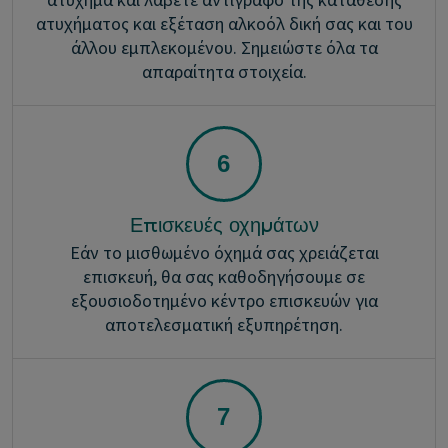
ατύχημα και λάβετε αντίγραφο της κατάθεσης
ατυχήματος και εξέταση αλκοόλ δική σας και του
άλλου εμπλεκομένου. Σημειώστε όλα τα
απαραίτητα στοιχεία.
Επισκευές οχημάτων
Εάν το μισθωμένο όχημά σας χρειάζεται
επισκευή, θα σας καθοδηγήσουμε σε
εξουσιοδοτημένο κέντρο επισκευών για
αποτελεσματική εξυπηρέτηση.