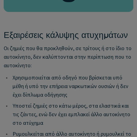
Εξαιρέσεις κάλυψης ατυχημάτων
Οι ζημιές που θα προκληθούν, σε τρίτους ή στο ίδιο το
αυτοκίνητο, δεν καλύπτονται στην περίπτωση που το
αυτοκίνητο:
•
Χρησιμοποιείται από οδηγό που βρίσκεται υπό
μέθη ή υπό την επήρεια ναρκωτικών ουσιών ή δεν
έχει δίπλωμα οδήγησης
•
Υποστεί ζημιές στο κάτω μέρος, στα ελαστικά και
τις ζάντες, ενώ δεν έχει εμπλακεί άλλο αυτοκίνητο
στο ατύχημα
•
Ρυμουλκείται από άλλο αυτοκίνητο ή ρυμουλκεί το