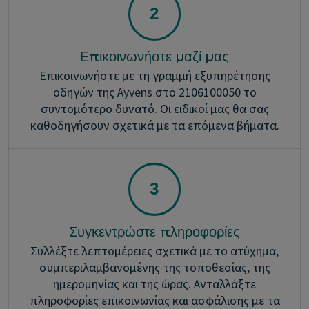
Επικοινωνήστε μαζί μας
Επικοινωνήστε με τη γραμμή εξυπηρέτησης
οδηγών της Ayvens στο 2106100050 το
συντομότερο δυνατό. Οι ειδικοί μας θα σας
καθοδηγήσουν σχετικά με τα επόμενα βήματα.
Συγκεντρώστε πληροφορίες
Συλλέξτε λεπτομέρειες σχετικά με το ατύχημα,
συμπεριλαμβανομένης της τοποθεσίας, της
ημερομηνίας και της ώρας. Ανταλλάξτε
πληροφορίες επικοινωνίας και ασφάλισης με τα