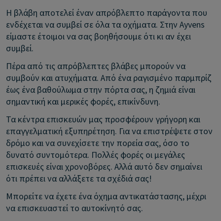
Η βλάβη αποτελεί έναν απρόβλεπτο παράγοντα που
ενδέχεται να συμβεί σε όλα τα οχήματα. Στην Ayvens
είμαστε έτοιμοι να σας βοηθήσουμε ότι κι αν έχει
συμβεί.
Πέρα από τις απρόβλεπτες βλάβες μπορούν να
συμβούν και ατυχήματα. Από ένα ραγισμένο παρμπρίζ
έως ένα βαθούλωμα στην πόρτα σας, η ζημιά είναι
σημαντική και μερικές φορές, επικίνδυνη.
Τα κέντρα επισκευών μας προσφέρουν γρήγορη και
επαγγελματική εξυπηρέτηση. Για να επιστρέψετε στον
δρόμο και να συνεχίσετε την πορεία σας, όσο το
δυνατό συντομότερα. Πολλές φορές οι μεγάλες
επισκευές είναι χρονοβόρες. Αλλά αυτό δεν σημαίνει
ότι πρέπει να αλλάξετε τα σχέδιά σας!
Μπορείτε να έχετε ένα όχημα αντικατάστασης, μέχρι
να επισκευαστεί το αυτοκίνητό σας.