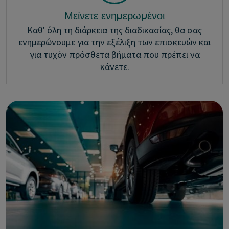
Μείνετε ενημερωμένοι
Καθ' όλη τη διάρκεια της διαδικασίας, θα σας
ενημερώνουμε για την εξέλιξη των επισκευών και
για τυχόν πρόσθετα βήματα που πρέπει να
κάνετε.