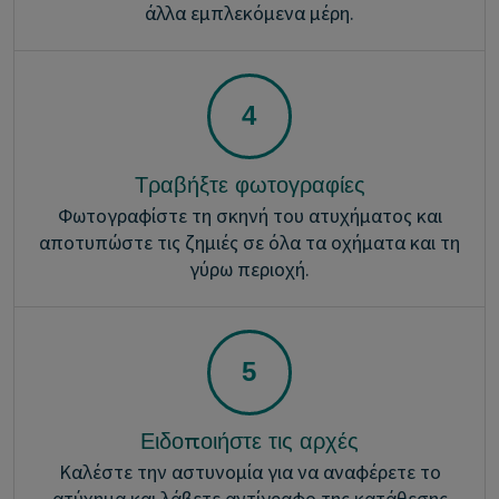
άλλα εμπλεκόμενα μέρη.
Τραβήξτε φωτογραφίες
Φωτογραφίστε τη σκηνή του ατυχήματος και
αποτυπώστε τις ζημιές σε όλα τα οχήματα και τη
γύρω περιοχή.
Ειδοποιήστε τις αρχές
Καλέστε την αστυνομία για να αναφέρετε το