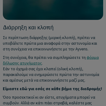
Διάρρηξη και κλοπή
Σε περίπτωση διάρρηξης (μερική κλοπή), πρέπει να
υποβάλετε πρώτα μια αναφορά στην αστυνομία και
στη συνέχεια να επικοινωνήσετε με την Ayvens.
Στη συνέχεια, θα πρέπει να συμπληρώσετε τη
φόρμα
δήλωσης ατυχήματος
.
Εάν το όχημά σας έχει κλαπεί (ολική κλοπή),
παρακαλούμε να ενημερώσετε πρώτα την αστυνομία
και αμέσως μετά να επικοινωνήσετε μαζί μας.
Είμαστε εδώ για εσάς σε κάθε βήμα της διαδρομής!
Όσο προσεκτικοί κι αν είστε, ατυχήματα μπορεί να
συμβούν. Αλλά αν κάτι πάει στραβά, καλέστε μας