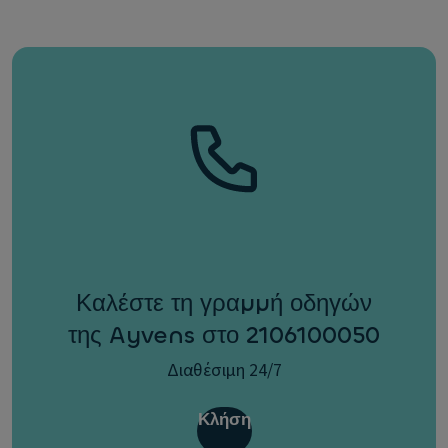
Καλέστε τη γραμμή οδηγών
της Ayvens στο 2106100050
Διαθέσιμη 24/7
Κλήση