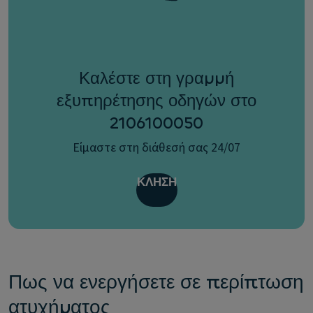
Καλέστε στη γραμμή
εξυπηρέτησης οδηγών στο
2106100050
Είμαστε στη διάθεσή σας 24/07
ΚΛΗΣΗ
Πως να ενεργήσετε σε περίπτωση
ατυχήματος