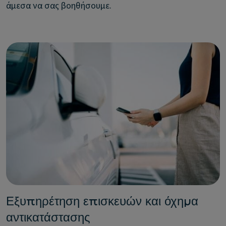
άμεσα να σας βοηθήσουμε.
Εξυπηρέτηση επισκευών και όχημα
αντικατάστασης