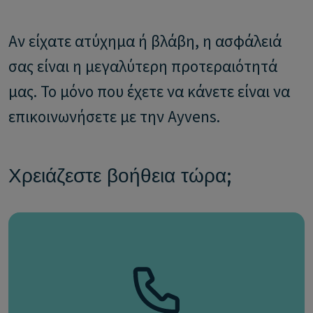
Αν είχατε ατύχημα ή βλάβη, η ασφάλειά
σας είναι η μεγαλύτερη προτεραιότητά
μας. Το μόνο που έχετε να κάνετε είναι να
επικοινωνήσετε με την Ayvens.
Χρειάζεστε βοήθεια τώρα;