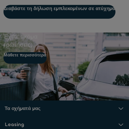
Διαβάστε τη δήλωση εμπλεκομένων σε ατύχημα
Έχετε ακόμα
ερωτήσεις;
Μάθετε περισσότερα
Τα οχήματά μας
Leasing