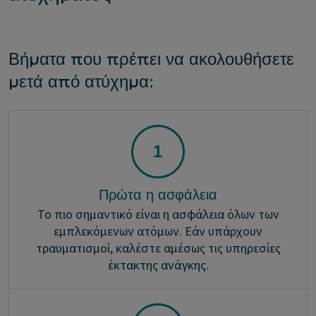
Βήματα που πρέπει να ακολουθήσετε
μετά από ατύχημα:
Πρώτα η ασφάλεια
Το πιο σημαντικό είναι η ασφάλεια όλων των
εμπλεκόμενων ατόμων. Εάν υπάρχουν
τραυματισμοί, καλέστε αμέσως τις υπηρεσίες
έκτακτης ανάγκης.