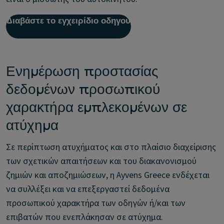
Διαβάστε το εγχειρίδιο οδηγού
Ενημέρωση προστασίας
δεδομένων προσωπικού
χαρακτήρα εμπλεκομένων σε
ατύχημα
Σε περίπτωση ατυχήματος και στο πλαίσιο διαχείρισης
των σχετικών απαιτήσεων και του διακανονισμού
ζημιών και αποζημιώσεων, η Ayvens Greece ενδέχεται
να συλλέξει και να επεξεργαστεί δεδομένα
προσωπικού χαρακτήρα των οδηγών ή/και των
επιβατών που ενεπλάκησαν σε ατύχημα.