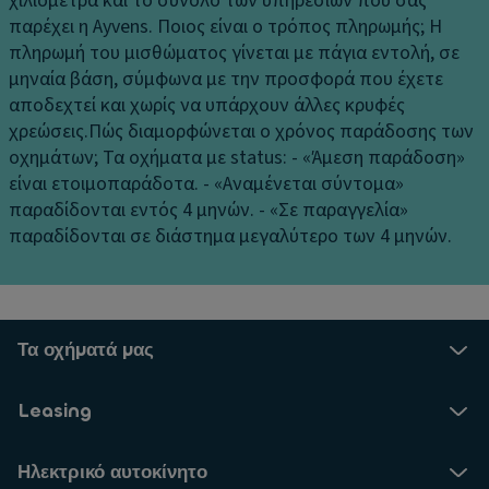
χιλιόμετρα και το σύνολο των υπηρεσιών που σας
παρέχει η Ayvens.
Ποιος είναι ο τρόπος πληρωμής;
Η
πληρωμή του μισθώματος γίνεται με πάγια εντολή, σε
μηναία βάση, σύμφωνα με την προσφορά που έχετε
αποδεχτεί και χωρίς να υπάρχουν άλλες κρυφές
χρεώσεις.
Πώς διαμορφώνεται ο χρόνος παράδοσης των
οχημάτων;
Τα οχήματα με status: - «Άμεση παράδοση»
είναι ετοιμοπαράδοτα. - «Αναμένεται σύντομα»
παραδίδονται εντός 4 μηνών. - «Σε παραγγελία»
παραδίδονται σε διάστημα μεγαλύτερο των 4 μηνών.
Τα οχήματά μας
Leasing
Ηλεκτρικό αυτοκίνητο