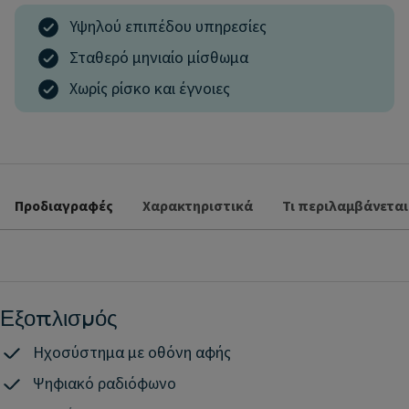
Υψηλού επιπέδου υπηρεσίες
Σταθερό μηνιαίο μίσθωμα
Χωρίς ρίσκο και έγνοιες
Προδιαγραφές
Χαρακτηριστικά
Τι περιλαμβάνεται
Εξοπλισμός
Ηχοσύστημα με οθόνη αφής
Ψηφιακό ραδιόφωνο