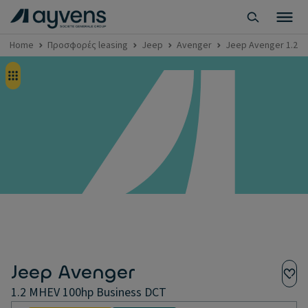
Home
Προσφορές leasing
Jeep
Avenger
Jeep Avenger 1.2 M
Jeep Avenger
1.2 MHEV 100hp Business DCT