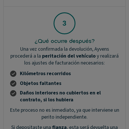
¿Qué ocurre después?
Una vez confirmada la devolución, Ayvens
procederá a la
peritación del vehículo
y realizará
los ajustes de facturación necesarios:
Kilómetros recorridos
Objetos faltantes
Daños interiores no cubiertos en el
contrato, si los hubiera
Este proceso no es inmediato, ya que interviene un
perito independiente.
Si depositaste una
fianza
, esta será devuelta una