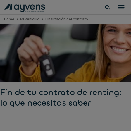
Home
Mi vehículo
Finalización del contrato
Fin de tu contrato de renting:
lo que necesitas saber