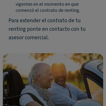
vigentes en el momento en que
comenzó el contrato de renting.
Para extender el contrato de tu
renting ponte en contacto con tu
asesor comercial.