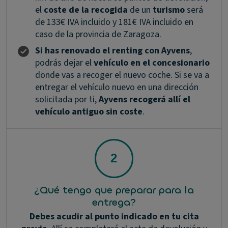
el
coste de la recogida
de un
turismo
será
de 133€ IVA incluido y 181€ IVA incluido en
caso de la provincia de Zaragoza.
Si has renovado el renting con Ayvens
,
podrás dejar el
vehículo en el concesionario
donde vas a recoger el nuevo coche. Si se va a
entregar el vehículo nuevo en una dirección
solicitada por ti,
Ayvens recogerá allí el
vehículo antiguo sin coste
.
¿Qué tengo que preparar para la
entrega?
Debes acudir al punto indicado en tu cita