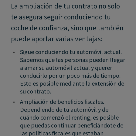
La ampliación de tu contrato no solo
te asegura seguir conduciendo tu
coche de confianza, sino que también
puede aportar varias ventajas:
•
Sigue conduciendo tu automóvil actual.
Sabemos que las personas pueden llegar
a amar su automóvil actual y querer
conducirlo por un poco más de tiempo.
Esto es posible mediante la extensión de
su contrato.
•
Ampliación de beneficios fiscales.
Dependiendo de tu automóvil y de
cuándo comenzó el renting, es posible
que puedas continuar beneficiándote de
las políticas fiscales que estaban