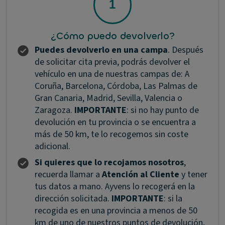
¿Cómo puedo devolverlo?
Puedes devolverlo en una campa
. Después
de solicitar cita previa, podrás devolver el
vehículo en una de nuestras campas de: A
Coruña, Barcelona, Córdoba, Las Palmas de
Gran Canaria, Madrid, Sevilla, Valencia o
Zaragoza.
IMPORTANTE
: si no hay punto de
devolución en tu provincia o se encuentra a
más de 50 km, te lo recogemos sin coste
adicional.
Si quieres que lo recojamos nosotros
,
recuerda llamar a
Atención al Cliente
y tener
tus datos a mano. Ayvens lo recogerá en la
dirección solicitada.
IMPORTANTE
: si la
recogida es en una provincia a menos de 50
km de uno de nuestros puntos de devolución,