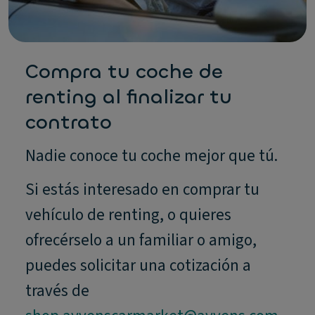
Compra tu coche de
renting al finalizar tu
contrato
Nadie conoce tu coche mejor que tú.
Si estás interesado en comprar tu
vehículo de renting, o quieres
ofrecérselo a un familiar o amigo,
puedes solicitar una cotización a
través de