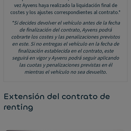
vez Ayvens haya realizado la liquidación final de
costes y los ajustes correspondientes al contrato.*
*Si decides devolver el vehículo antes de la fecha
de finalización del contrato, Ayvens podrá
cobrarte los costes y las penalizaciones previstos
en este. Si no entregas el vehículo en la fecha de
finalización establecida en el contrato, este
seguirá en vigor y Ayvens podrá seguir aplicando
las cuotas y penalizaciones previstas en él
mientras el vehículo no sea devuelto.
Extensión del contrato de
renting