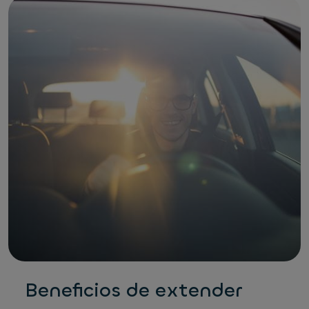
Beneficios de extender