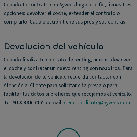
Cuando tu contrato con Ayvens llega a su fin, tienes tres
opciones: devolver el coche, extender el contrato o
comprarlo. Cada elección tiene sus pros y sus contras.
Devolución del vehículo
Cuando finaliza tu contrato de renting, puedes devolver
el coche y contratar un nuevo renting con nosotros. Para
la devolución de tu vehículo recuerda contactar con
Atención al Cliente para solicitar cita previa o para
facilitar tus datos si prefieres que recojamos el vehículo.
Tel.
913 336 717
o email
atencion.cliente@ayvens.com
.