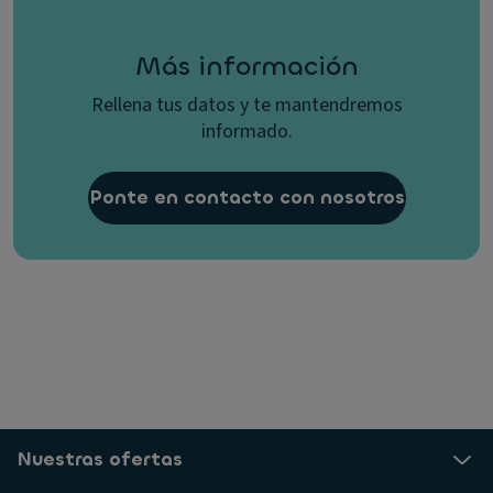
Más información
Rellena tus datos y te mantendremos
informado.
Ponte en contacto con nosotros
Nuestras ofertas