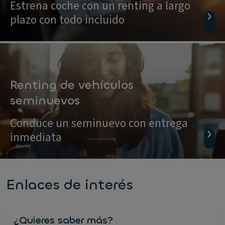
Estrena coche con un renting a largo
plazo con todo incluido
Renting de vehículos
seminuevos
Conduce un seminuevo con entrega
inmediata
Enlaces de interés
¿Quieres saber más?