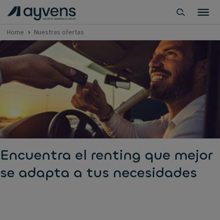
Home
Nuestras ofertas
Encuentra el renting que mejor
se adapta a tus necesidades