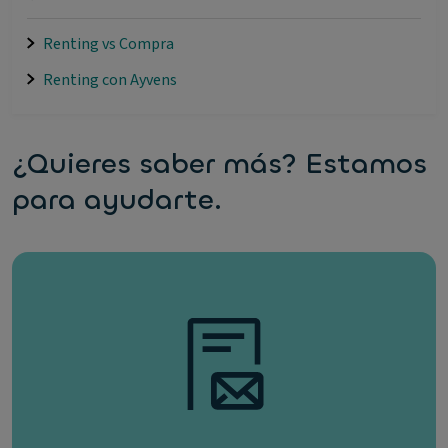
Renting vs Compra
Renting con Ayvens
¿Quieres saber más? Estamos
para ayudarte.