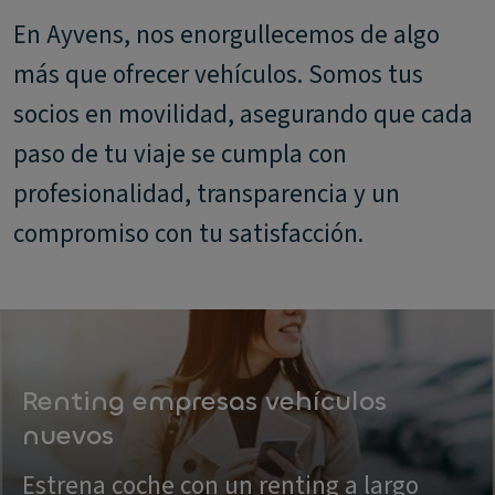
En Ayvens, nos enorgullecemos de algo
más que ofrecer vehículos. Somos tus
socios en movilidad, asegurando que cada
paso de tu viaje se cumpla con
profesionalidad, transparencia y un
compromiso con tu satisfacción.
Renting empresas vehículos
nuevos
Estrena coche con un renting a largo