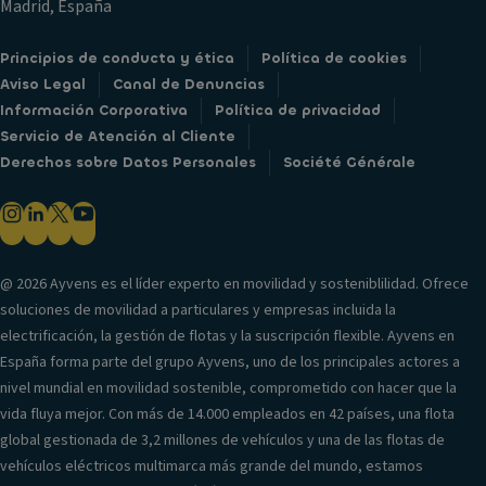
Madrid, España
Principios de conducta y ética
Política de cookies
Aviso Legal
Canal de Denuncias
Información Corporativa
Política de privacidad
Servicio de Atención al Cliente
Derechos sobre Datos Personales
Société Générale
@ 2026 Ayvens es el líder experto en movilidad y sosteniblilidad. Ofrece
soluciones de movilidad a particulares y empresas incluida la
electrificación, la gestión de flotas y la suscripción flexible. Ayvens en
España forma parte del grupo Ayvens, uno de los principales actores a
nivel mundial en movilidad sostenible, comprometido con hacer que la
vida fluya mejor. Con más de 14.000 empleados en 42 países, una flota
global gestionada de 3,2 millones de vehículos y una de las flotas de
vehículos eléctricos multimarca más grande del mundo, estamos