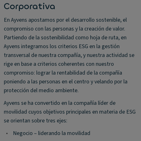
Corporativa
En Ayvens apostamos por el desarrollo sostenible, el
compromiso con las personas y la creación de valor.
Partiendo de la sostenibilidad como hoja de ruta, en
Ayvens integramos los criterios ESG en la gestión
transversal de nuestra compañía, y nuestra actividad se
rige en base a criterios coherentes con nuestro
compromiso: lograr la rentabilidad de la compañía
poniendo a las personas en el centro y velando por la
protección del medio ambiente.
Ayvens se ha convertido en la compañía líder de
movilidad cuyos objetivos principales en materia de ESG
se orientan sobre tres ejes:
•
Negocio – liderando la movilidad