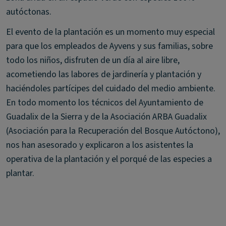
autóctonas.
El evento de la plantación es un momento muy especial
para que los empleados de Ayvens y sus familias, sobre
todo los niños, disfruten de un día al aire libre,
acometiendo las labores de jardinería y plantación y
haciéndoles partícipes del cuidado del medio ambiente.
En todo momento los técnicos del Ayuntamiento de
Guadalix de la Sierra y de la Asociación ARBA Guadalix
(Asociación para la Recuperación del Bosque Autóctono),
nos han asesorado y explicaron a los asistentes la
operativa de la plantación y el porqué de las especies a
plantar.