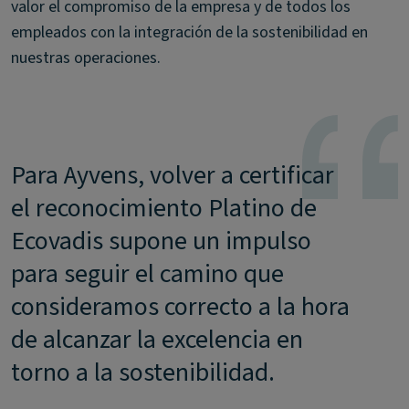
valor el compromiso de la empresa y de todos los
empleados con la integración de la sostenibilidad en
nuestras operaciones.
Para Ayvens, volver a certificar
el reconocimiento Platino de
Ecovadis supone un impulso
para seguir el camino que
consideramos correcto a la hora
de alcanzar la excelencia en
torno a la sostenibilidad.