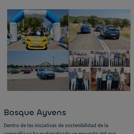
Bosque Ayvens
Dentro de las iniciativas de sostenibilidad de la
compañía se ha materializado un proyecto del que