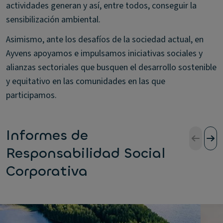
actividades generan y así, entre todos, conseguir la
sensibilización ambiental.
Asimismo, ante los desafíos de la sociedad actual, en
Ayvens apoyamos e impulsamos iniciativas sociales y
alianzas sectoriales que busquen el desarrollo sostenible
y equitativo en las comunidades en las que
participamos.
Informes de
Responsabilidad Social
Corporativa