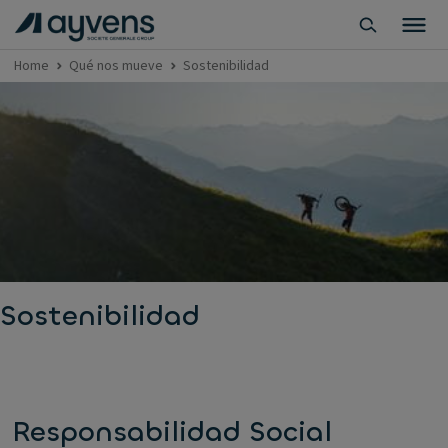
Home
Qué nos mueve
Sostenibilidad
Sostenibilidad
Responsabilidad Social