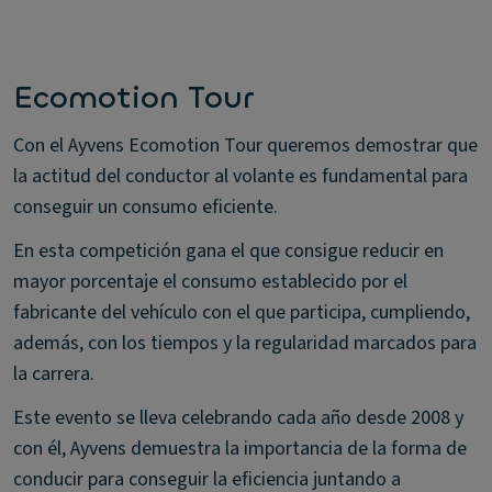
Ecomotion Tour
Con el Ayvens Ecomotion Tour queremos demostrar que
la actitud del conductor al volante es fundamental para
conseguir un consumo eficiente.
En esta competición gana el que consigue reducir en
mayor porcentaje el consumo establecido por el
fabricante del vehículo con el que participa, cumpliendo,
además, con los tiempos y la regularidad marcados para
la carrera.
Este evento se lleva celebrando cada año desde 2008 y
con él, Ayvens demuestra la importancia de la forma de
conducir para conseguir la eficiencia juntando a