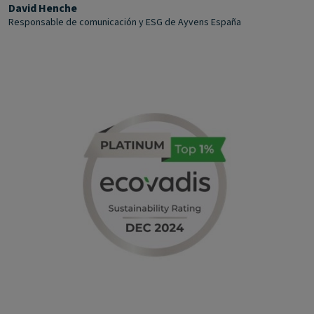
David Henche
Responsable de comunicación y ESG de Ayvens España