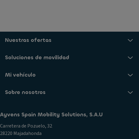
Nuestras ofertas
Soluciones de movilidad
Mi vehículo
Sobre nosotros
Ayvens Spain Mobility Solutions, S.A.U
Carretera de Pozuelo, 32
28220 Majadahonda