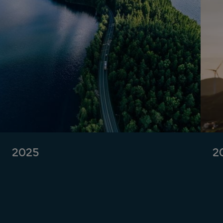
2025
2