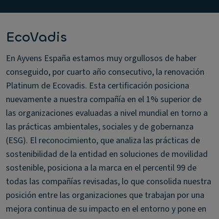
EcoVadis
En Ayvens España estamos muy orgullosos de haber
conseguido, por cuarto año consecutivo, la renovación
Platinum de Ecovadis. Esta certificación posiciona
nuevamente a nuestra compañía en el 1% superior de
las organizaciones evaluadas a nivel mundial en torno a
las prácticas ambientales, sociales y de gobernanza
(ESG). El reconocimiento, que analiza las prácticas de
sostenibilidad de la entidad en soluciones de movilidad
sostenible, posiciona a la marca en el percentil 99 de
todas las compañías revisadas, lo que consolida nuestra
posición entre las organizaciones que trabajan por una
mejora continua de su impacto en el entorno y pone en