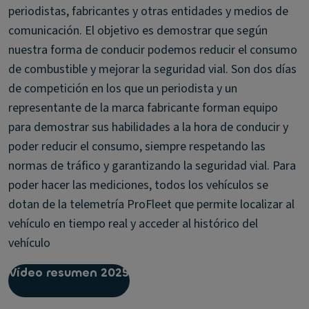
periodistas, fabricantes y otras entidades y medios de
comunicación. El objetivo es demostrar que según
nuestra forma de conducir podemos reducir el consumo
de combustible y mejorar la seguridad vial. Son dos días
de competición en los que un periodista y un
representante de la marca fabricante forman equipo
para demostrar sus habilidades a la hora de conducir y
poder reducir el consumo, siempre respetando las
normas de tráfico y garantizando la seguridad vial. Para
poder hacer las mediciones, todos los vehículos se
dotan de la telemetría ProFleet que permite localizar al
vehículo en tiempo real y acceder al histórico del
vehículo
Vídeo resumen 2025