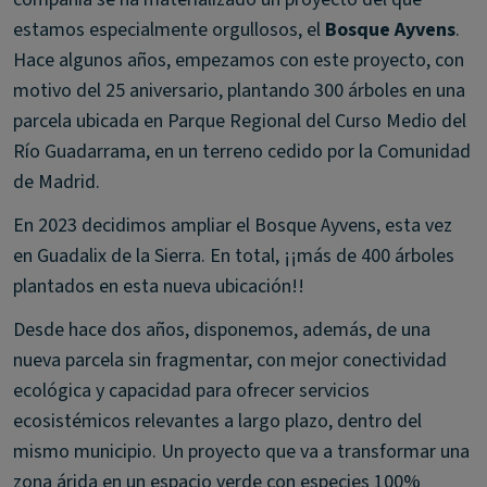
estamos especialmente orgullosos, el
Bosque Ayvens
.
Hace algunos años, empezamos con este proyecto, con
motivo del 25 aniversario, plantando 300 árboles en una
parcela ubicada en Parque Regional del Curso Medio del
Río Guadarrama, en un terreno cedido por la Comunidad
de Madrid.
En 2023 decidimos ampliar el Bosque Ayvens, esta vez
en Guadalix de la Sierra. En total, ¡¡más de 400 árboles
plantados en esta nueva ubicación!!
Desde hace dos años, disponemos, además, de una
nueva parcela sin fragmentar, con mejor conectividad
ecológica y capacidad para ofrecer servicios
ecosistémicos relevantes a largo plazo, dentro del
mismo municipio. Un proyecto que va a transformar una
zona árida en un espacio verde con especies 100%