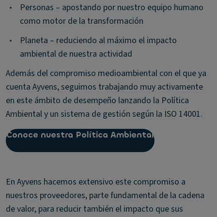
•
Personas – apostando por nuestro equipo humano
como motor de la transformación
•
Planeta – reduciendo al máximo el impacto
ambiental de nuestra actividad
Además del compromiso medioambiental con el que ya
cuenta Ayvens, seguimos trabajando muy activamente
en este ámbito de desempeño lanzando la Política
Ambiental y un sistema de gestión según la ISO 14001.
Conoce nuestra Política Ambiental
En Ayvens hacemos extensivo este compromiso a
nuestros proveedores, parte fundamental de la cadena
de valor, para reducir también el impacto que sus