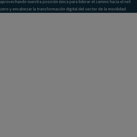
aprovechando nuestra posición única para liderar el camino hacia el net
zero y encabezar la transformación digital del sector de la movilidad.