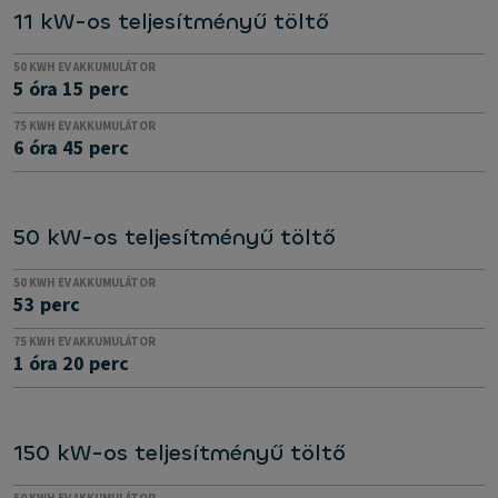
11 kW-os teljesítményű töltő
50 KWH EV AKKUMULÁTOR
5 óra 15 perc
75 KWH EV AKKUMULÁTOR
6 óra 45 perc
50 kW-os teljesítményű töltő
50 KWH EV AKKUMULÁTOR
53 perc
75 KWH EV AKKUMULÁTOR
1 óra 20 perc
150 kW-os teljesítményű töltő