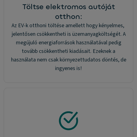
Töltse elektromos autóját
otthon:
Az EV-k otthoni töltése amellett hogy kényelmes,
jelentősen csökkentheti is üzemanyagköltségét. A
megújuló energiaforrások használatával pedig
tovább csökkentheti kiadásait. Ezeknek a
használata nem csak környezettudatos döntés, de
ingyenes is!