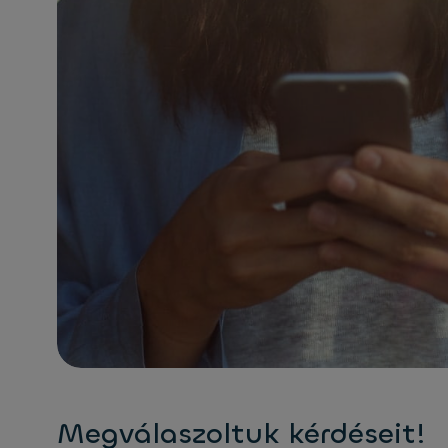
Megválaszoltuk kérdéseit!