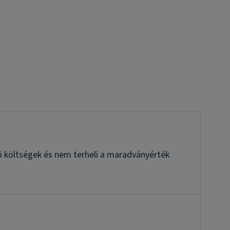
ási költségek és nem terheli a maradványérték