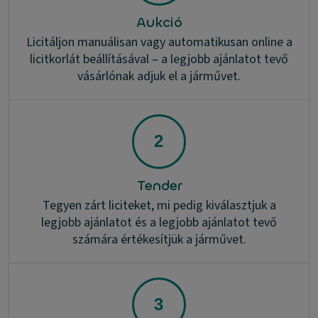
Aukció
Licitáljon manuálisan vagy automatikusan online a
licitkorlát beállításával – a legjobb ajánlatot tevő
vásárlónak adjuk el a járművet.
Tender
Tegyen zárt liciteket, mi pedig kiválasztjuk a
legjobb ajánlatot és a legjobb ajánlatot tevő
számára értékesítjük a járművet.