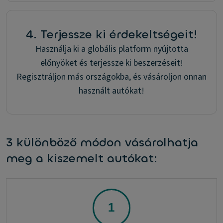
4. Terjessze ki érdekeltségeit!
Használja ki a globális platform nyújtotta
előnyöket és terjessze ki beszerzéseit!
Regisztráljon más országokba, és vásároljon onnan
használt autókat!
3 különböző módon vásárolhatja
meg a kiszemelt autókat: