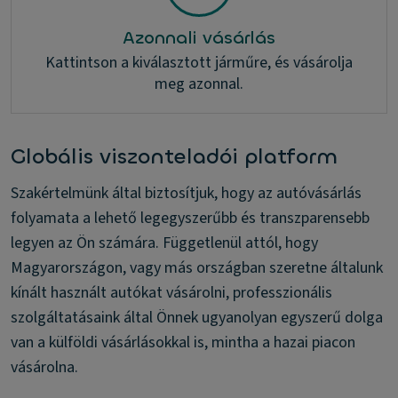
Azonnali vásárlás
Kattintson a kiválasztott járműre, és vásárolja
meg azonnal.
Globális viszonteladói platform
Szakértelmünk által biztosítjuk, hogy az autóvásárlás
folyamata a lehető legegyszerűbb és transzparensebb
legyen az Ön számára. Függetlenül attól, hogy
Magyarországon, vagy más országban szeretne általunk
kínált használt autókat vásárolni, professzionális
szolgáltatásaink által Önnek ugyanolyan egyszerű dolga
van a külföldi vásárlásokkal is, mintha a hazai piacon
vásárolna.